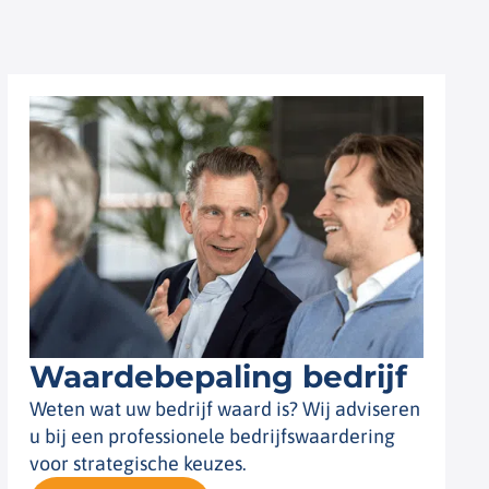
Waardebepaling bedrijf
Weten wat uw bedrijf waard is? Wij adviseren
u bij een professionele bedrijfswaardering
voor strategische keuzes.