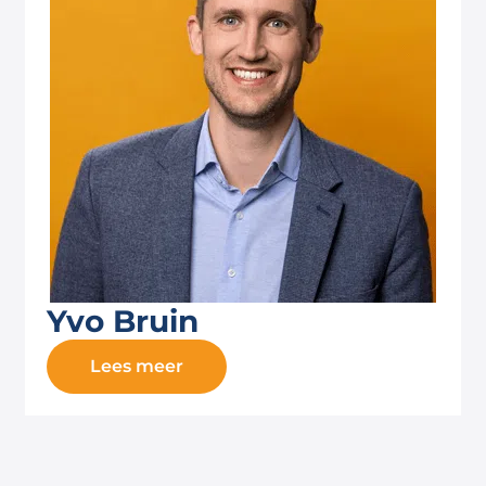
Yvo Bruin
Lees meer