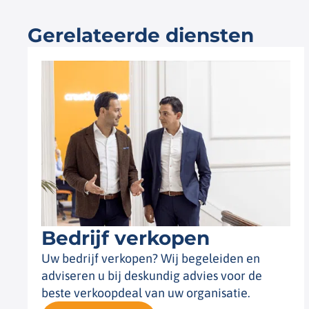
Gerelateerde diensten
Bedrijf verkopen
Uw bedrijf verkopen? Wij begeleiden en
adviseren u bij deskundig advies voor de
beste verkoopdeal van uw organisatie.