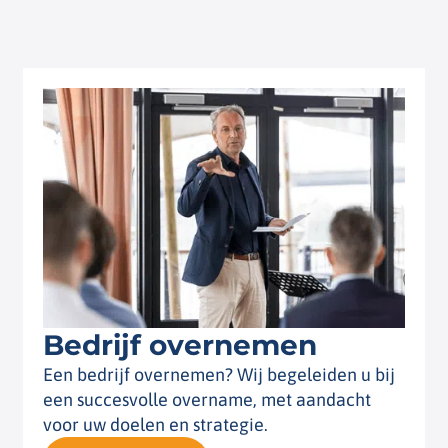
Bedrijf overnemen
Een bedrijf overnemen? Wij begeleiden u bij
een succesvolle overname, met aandacht
voor uw doelen en strategie.