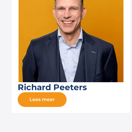
Richard Peeters
Lees meer