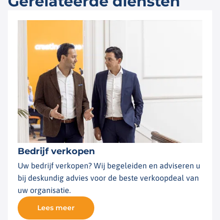
Gerelateerde diensten
Bedrijf verkopen
Uw bedrijf verkopen? Wij begeleiden en adviseren u
bij deskundig advies voor de beste verkoopdeal van
uw organisatie.
Lees meer