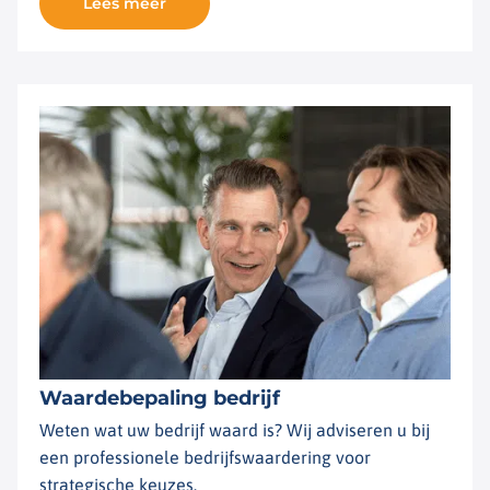
Lees meer
Waardebepaling bedrijf
Weten wat uw bedrijf waard is? Wij adviseren u bij
een professionele bedrijfswaardering voor
strategische keuzes.