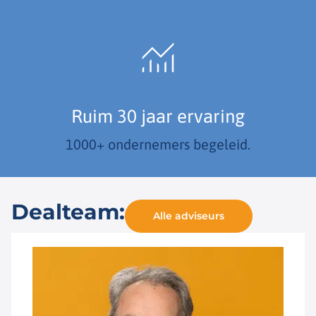
Ruim 30 jaar ervaring
1000+ ondernemers begeleid.
Dealteam:
Alle adviseurs