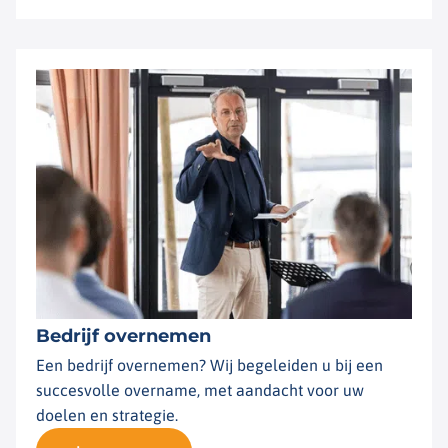
Bedrijf overnemen
Een bedrijf overnemen? Wij begeleiden u bij een
succesvolle overname, met aandacht voor uw
doelen en strategie.