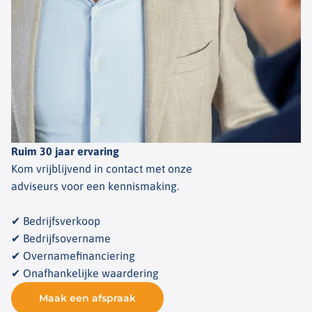
Ruim 30 jaar ervaring
Kom vrijblijvend in contact met onze
adviseurs voor een kennismaking.
✔ Bedrijfsverkoop
✔ Bedrijfsovername
✔ Overnamefinanciering
✔ Onafhankelijke waardering
Maak een afspraak