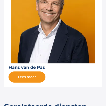
Hans van de Pas
Lees meer