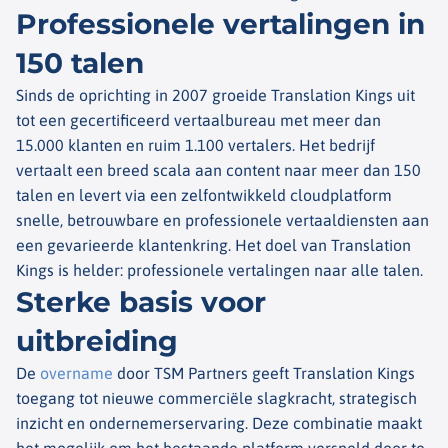
Professionele vertalingen in
150 talen
Sinds de oprichting in 2007 groeide Translation Kings uit
tot een gecertificeerd vertaalbureau met meer dan
15.000 klanten en ruim 1.100 vertalers. Het bedrijf
vertaalt een breed scala aan content naar meer dan 150
talen en levert via een zelfontwikkeld cloudplatform
snelle, betrouwbare en professionele vertaaldiensten aan
een gevarieerde klantenkring. Het doel van Translation
Kings is helder: professionele vertalingen naar alle talen.
Sterke basis voor
uitbreiding
De
overname
door TSM Partners geeft Translation Kings
toegang tot nieuwe commerciële slagkracht, strategisch
inzicht en ondernemerservaring. Deze combinatie maakt