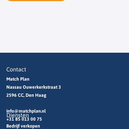
Contact
Match Plan
Nassau Ouwerkerkstraat 3
2596 CC, Den Haag
info@matchplan.nl
Diensten
+31 85 013 00 75
Bedrijf verkopen