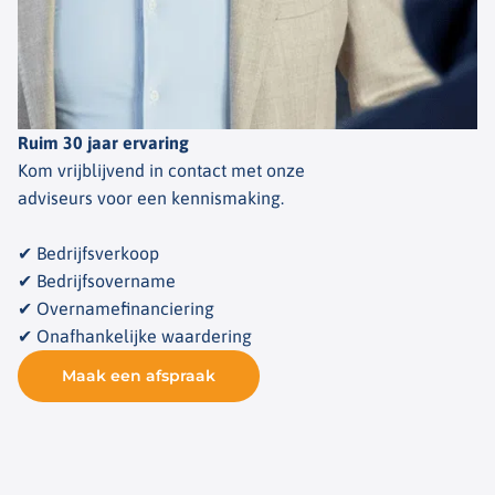
Ruim 30 jaar ervaring
Kom vrijblijvend in contact met onze
adviseurs voor een kennismaking.
✔ Bedrijfsverkoop
✔ Bedrijfsovername
✔ Overnamefinanciering
✔ Onafhankelijke waardering
Maak een afspraak