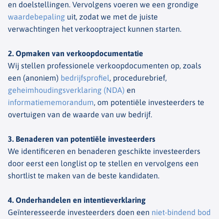
en doelstellingen. Vervolgens voeren we een grondige
waardebepaling
uit, zodat we met de juiste
verwachtingen het verkooptraject kunnen starten.
2. Opmaken van verkoopdocumentatie
Wij stellen professionele verkoopdocumenten op, zoals
een (anoniem)
bedrijfsprofiel
, procedurebrief,
geheimhoudingsverklaring (NDA)
en
informatiememorandum
, om potentiële investeerders te
overtuigen van de waarde van uw bedrijf.
3. Benaderen van potentiële investeerders
We identificeren en benaderen geschikte investeerders
door eerst een longlist op te stellen en vervolgens een
shortlist te maken van de beste kandidaten.
4. Onderhandelen en intentieverklaring
Geïnteresseerde investeerders doen een
niet-bindend bod