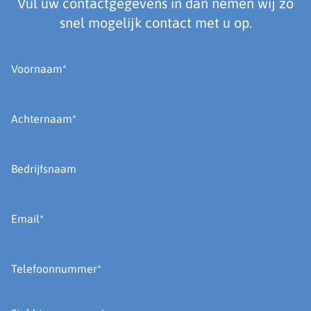
Vul uw contactgegevens in dan nemen wij zo
snel mogelijk contact met u op.