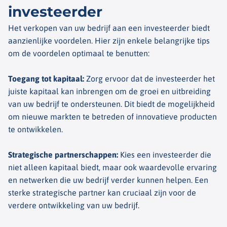
investeerder
Het verkopen van uw bedrijf aan een investeerder biedt
aanzienlijke voordelen. Hier zijn enkele belangrijke tips
om de voordelen optimaal te benutten:
Toegang tot kapitaal
:
Zorg ervoor dat de investeerder het
juiste kapitaal kan inbrengen om de groei en uitbreiding
van uw bedrijf te ondersteunen. Dit biedt de mogelijkheid
om nieuwe markten te betreden of innovatieve producten
te ontwikkelen.
Strategische partnerschappen
:
Kies een investeerder die
niet alleen kapitaal biedt, maar ook waardevolle ervaring
en netwerken die uw bedrijf verder kunnen helpen. Een
sterke strategische partner kan cruciaal zijn voor de
verdere ontwikkeling van uw bedrijf.