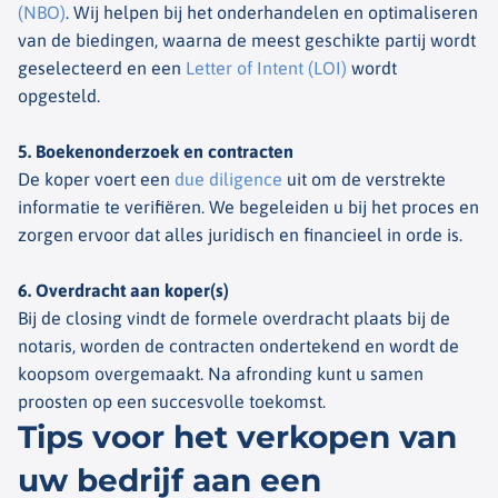
(NBO)
. Wij helpen bij het onderhandelen en optimaliseren
van de biedingen, waarna de meest geschikte partij wordt
geselecteerd en een
Letter of Intent (LOI)
wordt
opgesteld.
5. Boekenonderzoek en contracten
De koper voert een
due diligence
uit om de verstrekte
informatie te verifiëren. We begeleiden u bij het proces en
zorgen ervoor dat alles juridisch en financieel in orde is.
6. Overdracht aan koper(s)
Bij de closing vindt de formele overdracht plaats bij de
notaris, worden de contracten ondertekend en wordt de
koopsom overgemaakt. Na afronding kunt u samen
proosten op een succesvolle toekomst.
Tips voor het verkopen van
uw bedrijf aan een