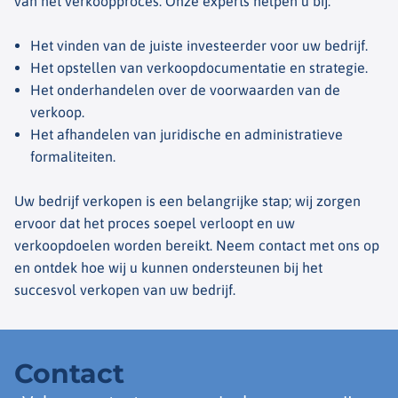
van het verkoopproces. Onze experts helpen u bij:
Het vinden van de juiste investeerder voor uw bedrijf.
Het opstellen van verkoopdocumentatie en strategie.
Het onderhandelen over de voorwaarden van de
verkoop.
Het afhandelen van juridische en administratieve
formaliteiten.
Uw bedrijf verkopen is een belangrijke stap; wij zorgen
ervoor dat het proces soepel verloopt en uw
verkoopdoelen worden bereikt. Neem contact met ons op
en ontdek hoe wij u kunnen ondersteunen bij het
succesvol verkopen van uw bedrijf.
Contact