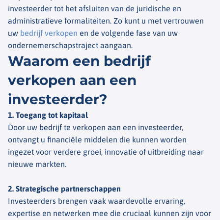
investeerder tot het afsluiten van de juridische en
administratieve formaliteiten. Zo kunt u met vertrouwen
uw
bedrijf verkopen
en de volgende fase van uw
ondernemerschapstraject aangaan.
Waarom een bedrijf
verkopen aan een
investeerder?
1. Toegang tot kapitaal
Door uw bedrijf te verkopen aan een investeerder,
ontvangt u financiële middelen die kunnen worden
ingezet voor verdere groei, innovatie of uitbreiding naar
nieuwe markten.
2. Strategische partnerschappen
Investeerders brengen vaak waardevolle ervaring,
expertise en netwerken mee die cruciaal kunnen zijn voor