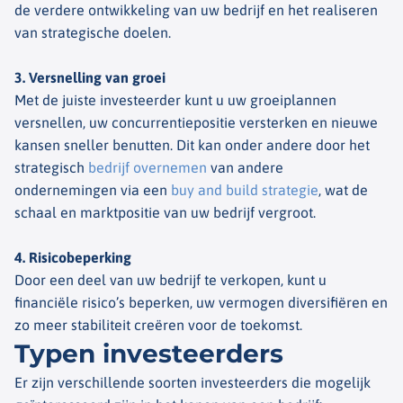
de verdere ontwikkeling van uw bedrijf en het realiseren
van strategische doelen.
3. Versnelling van groei
Met de juiste investeerder kunt u uw groeiplannen
versnellen, uw concurrentiepositie versterken en nieuwe
kansen sneller benutten. Dit kan onder andere door het
strategisch
bedrijf overnemen
van andere
ondernemingen via een
buy and build strategie
, wat de
schaal en marktpositie van uw bedrijf vergroot.
4. Risicobeperking
Door een deel van uw bedrijf te verkopen, kunt u
financiële risico’s beperken, uw vermogen diversifiëren en
zo meer stabiliteit creëren voor de toekomst.
Typen investeerders
Er zijn verschillende soorten investeerders die mogelijk