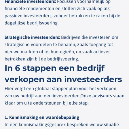
Financiële investeerders
:
Focussen voornamelijk op
financiële rendementen en stellen zich vaak op als
passieve investeerders, zonder betrokken te raken bij de
dagelijkse bedrijfsvoering.
Strategische investeerders
:
Bedrijven die investeren om
strategische voordelen te behalen, zoals toegang tot
nieuwe markten of technologieën, en vaak actiever
betrokken zijn bij de bedrijfsvoering.
In 6 stappen een bedrijf
verkopen aan investeerders
Hier volgt een globaal stappenplan voor het verkopen
van uw bedrijf aan een investeerder. Onze adviseurs staan
klaar om u te ondersteunen bij elke stap:
1. Kennismaking en waardebepaling
In een kennismakingsgesprek bespreken we uw situatie