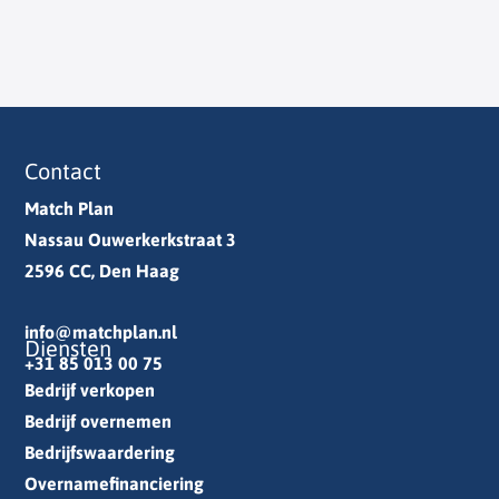
Contact
Match Plan
Nassau Ouwerkerkstraat 3
2596 CC, Den Haag
info@matchplan.nl
Diensten
+31 85 013 00 75
Bedrijf verkopen
Bedrijf overnemen
Bedrijfswaardering
Overnamefinanciering