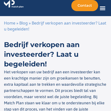
Contact
Home
»
Blog
»
Bedrijf verkopen aan investeerder? Laat
u begeleiden!
Ga naar de inhoud
Bedrijf verkopen aan
investeerder? Laat u
begeleiden!
Het verkopen van uw bedrijf aan een investeerder kan
een krachtige manier zijn om groeikansen te benutten,
extra kapitaal aan te trekken en waardevolle strategische
partnerschappen te vormen. Dit proces biedt tal van
voordelen, maar vereist wel de juiste begeleiding. Bij
Match Plan staan we klaar om u te ondersteunen bij elke
stap van dit proces, van het vinden van de juiste