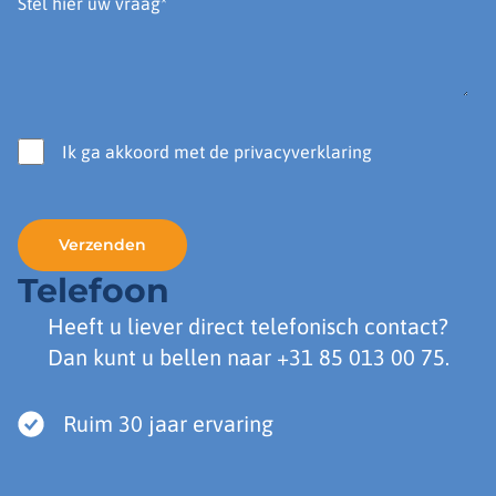
Ik ga akkoord met de privacyverklaring
Telefoon
Heeft u liever direct telefonisch contact?
Dan kunt u bellen naar
+31 85 013 00 75
.
Ruim 30 jaar ervaring