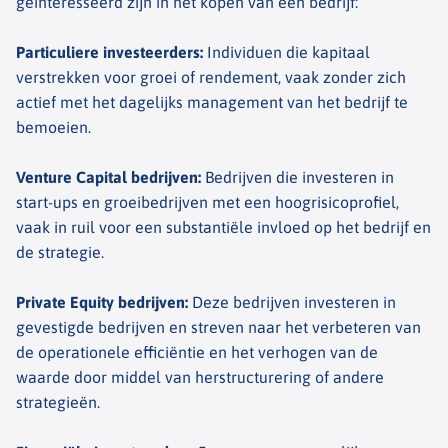
geïnteresseerd zijn in het kopen van een bedrijf:
Particuliere investeerders
:
Individuen die kapitaal
verstrekken voor groei of rendement, vaak zonder zich
actief met het dagelijks management van het bedrijf te
bemoeien.
Venture Capital bedrijven
:
Bedrijven die investeren in
start-ups en groeibedrijven met een hoogrisicoprofiel,
vaak in ruil voor een substantiële invloed op het bedrijf en
de strategie.
Private Equity bedrijven
:
Deze bedrijven investeren in
gevestigde bedrijven en streven naar het verbeteren van
de operationele efficiëntie en het verhogen van de
waarde door middel van herstructurering of andere
strategieën.