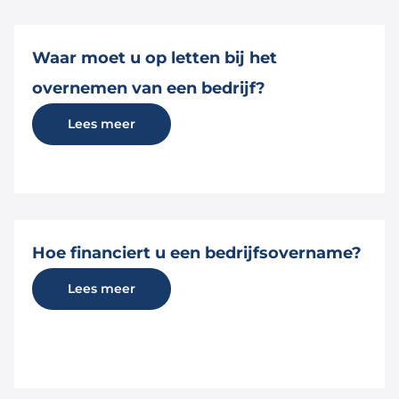
Waar moet u op letten bij het
overnemen van een bedrijf?
Lees meer
Hoe financiert u een bedrijfsovername?
Lees meer