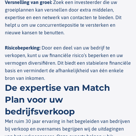
Versnelling van groei
:
Zoek een investeerder die uw
groeiplannen kan versnellen door extra middelen,
expertise en een netwerk van contacten te bieden. Dit
helpt u om uw concurrentiepositie te versterken en
nieuwe kansen te benutten.
Risicobeperking
:
Door een deel van uw bedrijf te
verkopen, kunt u uw financiële risico’s beperken en uw
vermogen diversifiëren. Dit biedt een stabielere financiële
basis en vermindert de afhankelijkheid van één enkele
bron van inkomen.
De expertise van Match
Plan voor uw
bedrijfsverkoop
Met ruim 30 jaar ervaring in het begeleiden van bedrijven
bij verkoop en overnames begrijpen wij de uitdagingen