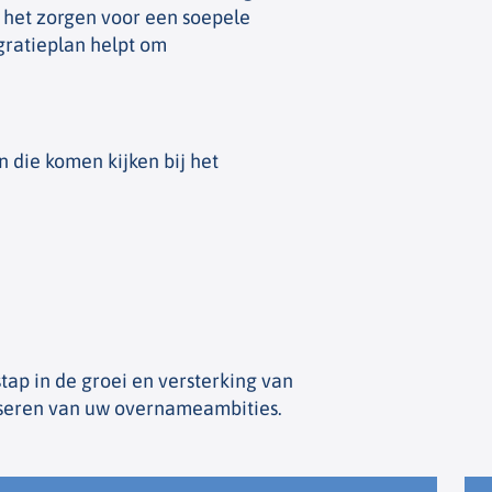
 het zorgen voor een soepele
gratieplan helpt om
n die komen kijken bij het
tap in de groei en versterking van
liseren van uw overnameambities.