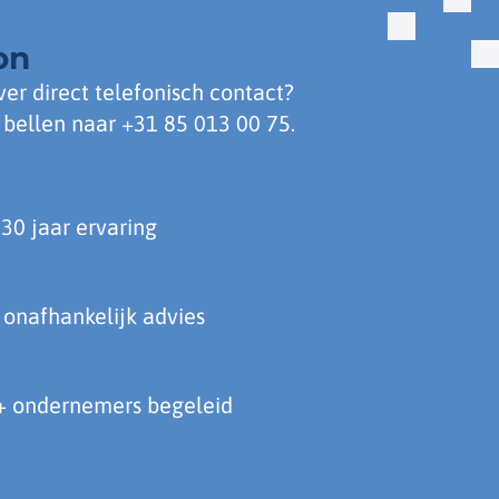
on
ver direct telefonisch contact?
 bellen naar
+31 85 013 00 75
.
30 jaar ervaring
onafhankelijk advies
+ ondernemers begeleid