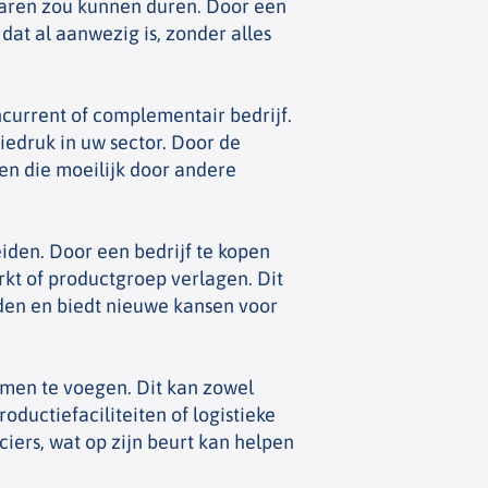
jaren zou kunnen duren. Door een
dat al aanwezig is, zonder alles
current of complementair bedrijf.
iedruk in uw sector. Door de
en die moeilijk door andere
eiden. Door een bedrijf te kopen
kt of productgroep verlagen. Dit
en en biedt nieuwe kansen voor
men te voegen. Dit kan zowel
ductiefaciliteiten of logistieke
iers, wat op zijn beurt kan helpen