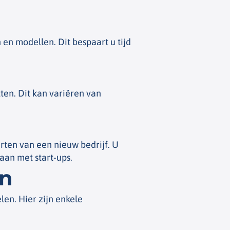
 en modellen. Dit bespaart u tijd
en. Dit kan variëren van
ten van een nieuw bedrijf. U
aan met start-ups.
en
len. Hier zijn enkele