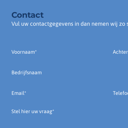
Contact
Vul uw contactgegevens in dan nemen wij zo s