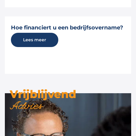
Hoe financiert u een bedrijfsovername?
Lees meer
Vrijblijvend
Advies