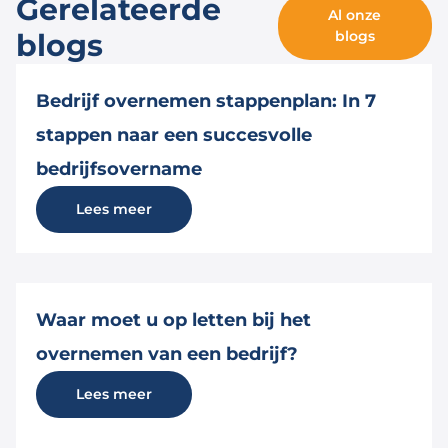
Gerelateerde
Al onze
blogs
blogs
Bedrijf overnemen stappenplan: In 7
stappen naar een succesvolle
bedrijfsovername
Lees meer
Waar moet u op letten bij het
overnemen van een bedrijf?
Lees meer