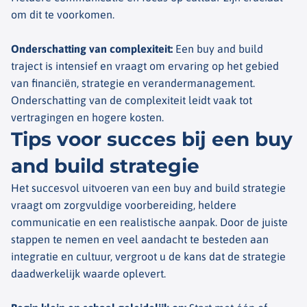
om dit te voorkomen.
Onderschatting van complexiteit
:
Een
buy
and
build
traject is intensief en vraagt om ervaring op het gebied
van financiën, strategie en verandermanagement.
Onderschatting van de complexiteit leidt vaak tot
vertragingen en hogere kosten.
Tips voor succes bij een buy
and build strategie
Het succesvol uitvoeren van een
buy
and
build
strategie
vraagt om zorgvuldige voorbereiding, heldere
communicatie en een realistische aanpak. Door de juiste
stappen te nemen en veel aandacht te besteden aan
integratie en cultuur, vergroot u de kans dat de strategie
daadwerkelijk waarde oplevert.