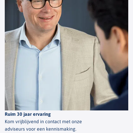
Ruim 30 jaar ervaring
Kom vrijblijvend in contact met onze
adviseurs voor een kennismaking.