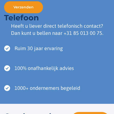
Telefoon
Heeft u liever direct telefonisch contact?
Dan kunt u bellen naar
+31 85 013 00 75
.
Ruim 30 jaar ervaring
100% onafhankelijk advies
1000+ ondernemers begeleid