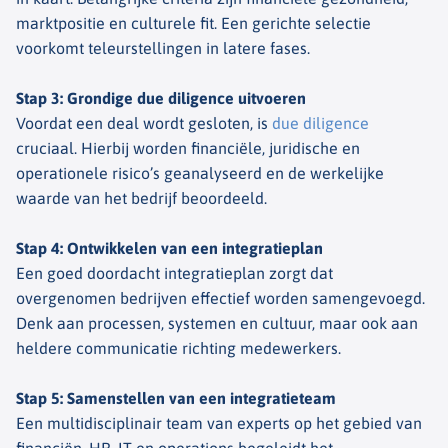
marktpositie en culturele fit. Een gerichte selectie
voorkomt teleurstellingen in latere fases.
Stap 3: Grondige
due
diligence uitvoeren
Voordat een deal wordt gesloten, is
due
diligence
cruciaal. Hierbij worden financiële, juridische en
operationele risico’s geanalyseerd en de werkelijke
waarde van het bedrijf beoordeeld.
Stap 4: Ontwikkelen van een integratieplan
Een goed doordacht integratieplan zorgt dat
overgenomen bedrijven effectief worden samengevoegd.
Denk aan processen, systemen en cultuur, maar ook aan
heldere communicatie richting medewerkers.
Stap 5: Samenstellen van een integratieteam
Een multidisciplinair team van experts op het gebied van