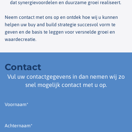
dat synergievoordelen en duurzame groei realiseert.
Neem contact met ons op en ontdek hoe wij u kunnen
helpen uw
buy
and
build
strategie succesvol vorm te
geven en de basis te leggen voor versnelde groei en
waardecreatie
.
Contact
Vul uw contactgegevens in dan nemen wij zo
snel mogelijk contact met u op.