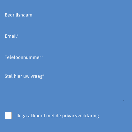
Ik ga akkoord met de privacyverklaring