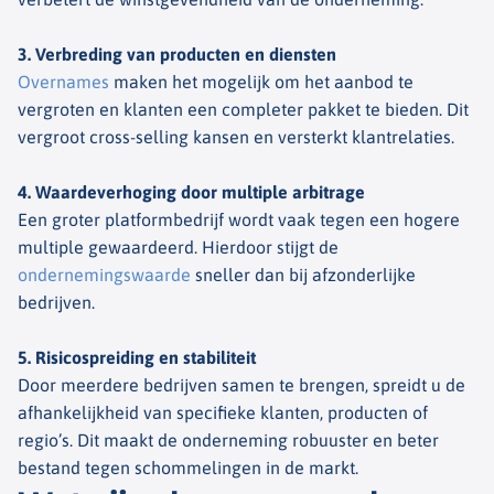
3. Verbreding van producten en diensten
Overnames
maken het mogelijk om het aanbod te
vergroten en klanten een completer pakket te bieden. Dit
vergroot cross-
selling
kansen en versterkt klantrelaties.
4. Waardeverhoging door multiple arbitrage
Een groter platformbedrijf wordt vaak tegen een hogere
multiple gewaardeerd. Hierdoor stijgt de
ondernemingswaarde
sneller dan bij afzonderlijke
bedrijven.
5. Risicospreiding en stabiliteit
Door meerdere bedrijven samen te brengen, spreidt u de
afhankelijkheid van specifieke klanten, producten of
regio’s. Dit maakt de onderneming robuuster en beter
bestand tegen schommelingen in de markt.