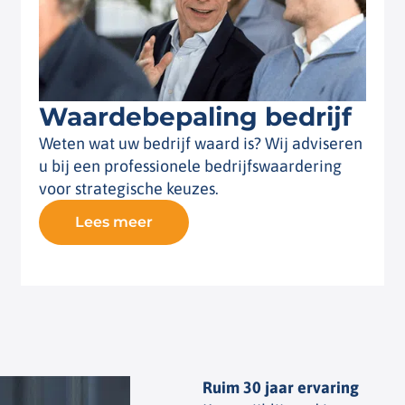
Waardebepaling bedrijf
Weten wat uw bedrijf waard is? Wij adviseren
u bij een professionele bedrijfswaardering
voor strategische keuzes.
Lees meer
Ruim 30 jaar ervaring