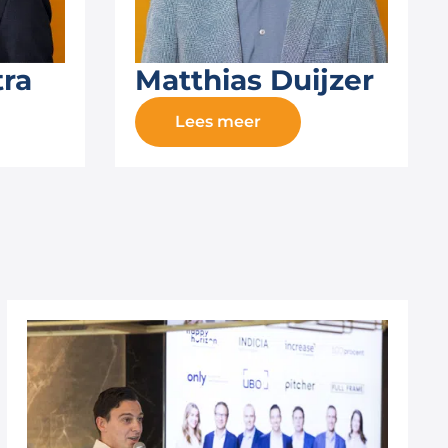
tra
Matthias Duijzer
Lees meer