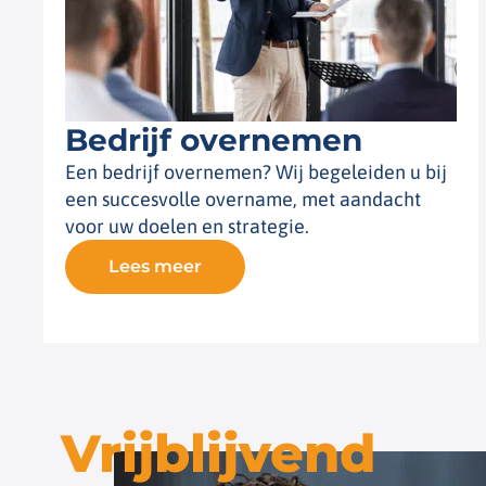
Bedrijf overnemen
Een bedrijf overnemen? Wij begeleiden u bij
een succesvolle overname, met aandacht
voor uw doelen en strategie.
Lees meer
Vrijblijvend