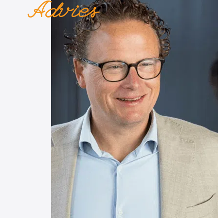
Advies