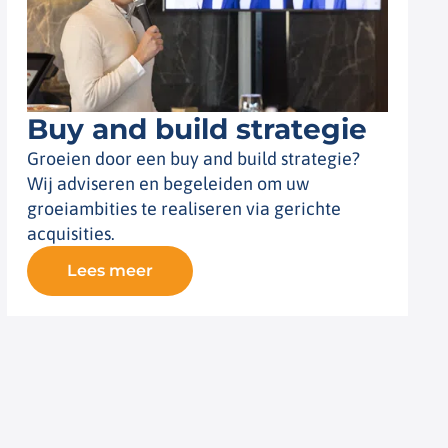
Buy and build strategie
Groeien door een buy and build strategie?
Wij adviseren en begeleiden om uw
groeiambities te realiseren via gerichte
acquisities.
Lees meer