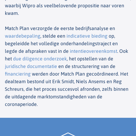
waarbij Wipro als veelbelovende propositie naar voren
kwam.
Match Plan verzorgde de eerste bedrijfsanalyse en
waardebepaling
, stelde een
indicatieve bieding
op,
begeleidde het volledige onderhandelingstraject en
legde de afspraken vast in de
intentieovereenkomst
. Ook
het
due diligence onderzoek
, het opstellen van de
juridische documentatie
en de structurering van de
financiering
werden door Match Plan gecoördineerd. Het
dealteam bestond uit Erik Smidt, Niels Ansems en Reg
Schreurs, die het proces succesvol afronden, zelfs binnen
de uitdagende marktomstandigheden van de
coronaperiode.