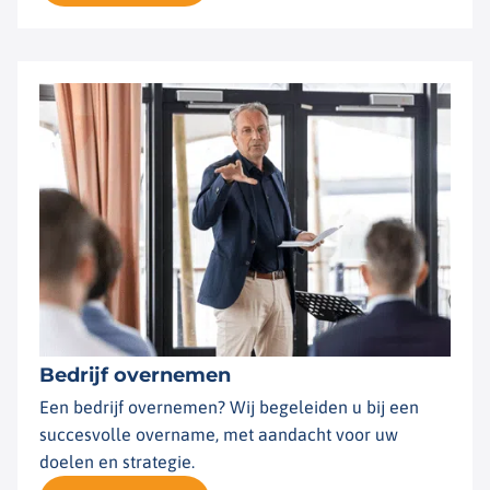
Bedrijf overnemen
Een bedrijf overnemen? Wij begeleiden u bij een
succesvolle overname, met aandacht voor uw
doelen en strategie.