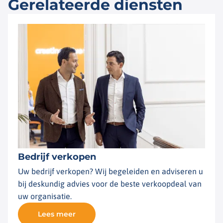
Gerelateerde diensten
Bedrijf verkopen
Uw bedrijf verkopen? Wij begeleiden en adviseren u
bij deskundig advies voor de beste verkoopdeal van
uw organisatie.
Lees meer