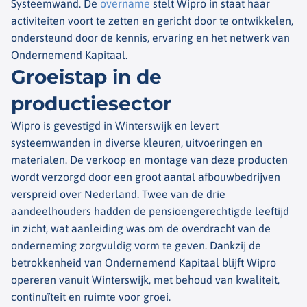
Systeemwand. De
overname
stelt Wipro in staat haar
activiteiten voort te zetten en gericht door te ontwikkelen,
ondersteund door de kennis, ervaring en het netwerk van
Ondernemend Kapitaal.
Groeistap in de
productiesector
Wipro is gevestigd in Winterswijk en levert
systeemwanden in diverse kleuren, uitvoeringen en
materialen. De verkoop en montage van deze producten
wordt verzorgd door een groot aantal afbouwbedrijven
verspreid over Nederland. Twee van de drie
aandeelhouders hadden de pensioengerechtigde leeftijd
in zicht, wat aanleiding was om de overdracht van de
onderneming zorgvuldig vorm te geven. Dankzij de
betrokkenheid van Ondernemend Kapitaal blijft Wipro
opereren vanuit Winterswijk, met behoud van kwaliteit,
continuïteit en ruimte voor groei.