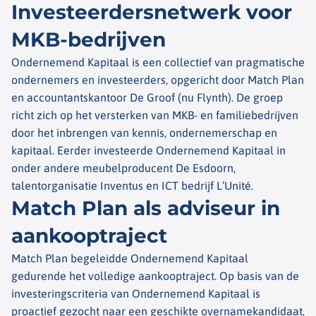
Investeerdersnetwerk voor
MKB-bedrijven
Ondernemend Kapitaal is een collectief van pragmatische
ondernemers en investeerders, opgericht door Match Plan
en accountantskantoor De Groof (nu Flynth). De groep
richt zich op het versterken van MKB- en familiebedrijven
door het inbrengen van kennis, ondernemerschap en
kapitaal. Eerder investeerde Ondernemend Kapitaal in
onder andere meubelproducent De Esdoorn,
talentorganisatie Inventus en ICT bedrijf L’Unité.
Match Plan als adviseur in
aankooptraject
Match Plan begeleidde Ondernemend Kapitaal
gedurende het volledige aankooptraject. Op basis van de
investeringscriteria van Ondernemend Kapitaal is
proactief gezocht naar een geschikte overnamekandidaat,