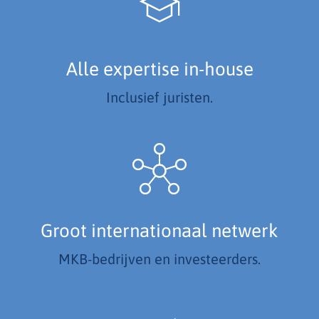
Alle expertise in-house
Inclusief juristen.
Groot internationaal netwerk
MKB-bedrijven en investeerders.