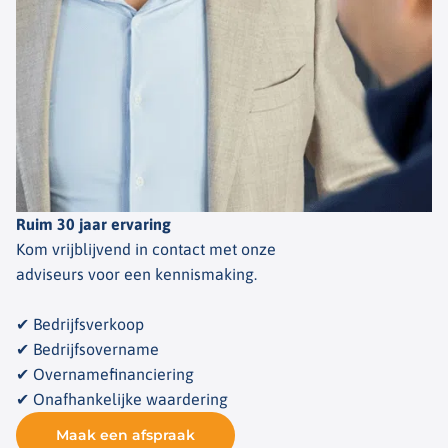
Ruim 30 jaar ervaring
Kom vrijblijvend in contact met onze
adviseurs voor een kennismaking.
✔ Bedrijfsverkoop
✔ Bedrijfsovername
✔ Overnamefinanciering
✔ Onafhankelijke waardering
Maak een afspraak