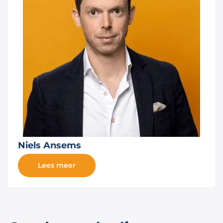
Niels Ansems
Lees meer