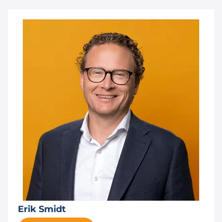
Erik Smidt