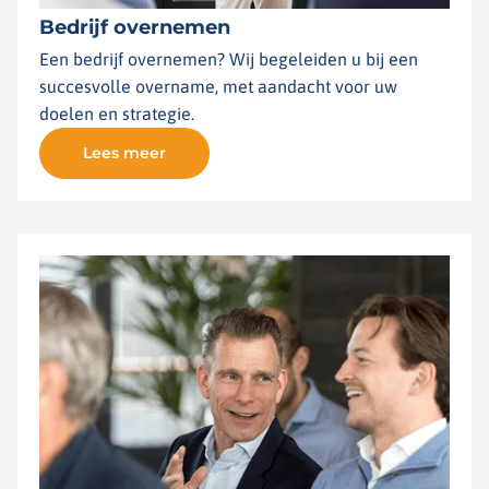
Bedrijf overnemen
Een bedrijf overnemen? Wij begeleiden u bij een
succesvolle overname, met aandacht voor uw
doelen en strategie.
Lees meer