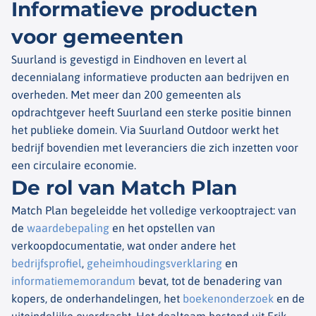
Informatieve producten
voor gemeenten
Suurland is gevestigd in Eindhoven en levert al
decennialang informatieve producten aan bedrijven en
overheden. Met meer dan 200 gemeenten als
opdrachtgever heeft Suurland een sterke positie binnen
het publieke domein. Via Suurland Outdoor werkt het
bedrijf bovendien met leveranciers die zich inzetten voor
een circulaire economie.
De rol van Match Plan
Match Plan begeleidde het volledige verkooptraject: van
de
waardebepaling
en het opstellen van
verkoopdocumentatie, wat onder andere het
bedrijfsprofiel
,
geheimhoudingsverklaring
en
informatiememorandum
bevat, tot de benadering van
kopers, de onderhandelingen, het
boekenonderzoek
en de