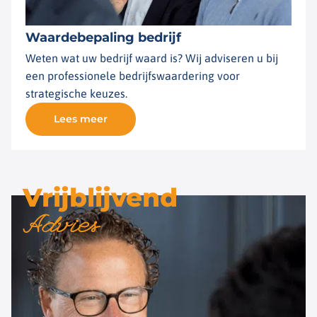
Waardebepaling bedrijf
Weten wat uw bedrijf waard is? Wij adviseren u bij
een professionele bedrijfswaardering voor
strategische keuzes.
Lees meer
Vrijblijvend
Advies