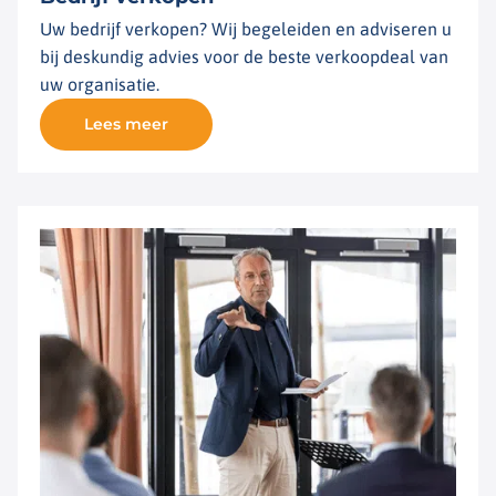
Uw bedrijf verkopen? Wij begeleiden en adviseren u
bij deskundig advies voor de beste verkoopdeal van
uw organisatie.
Lees meer