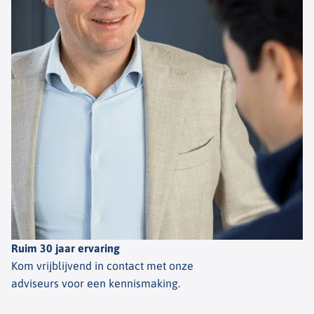
Ruim 30 jaar ervaring
Kom vrijblijvend in contact met onze
adviseurs voor een kennismaking.