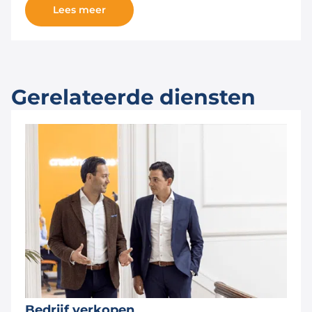
Lees meer
Gerelateerde diensten
Bedrijf verkopen