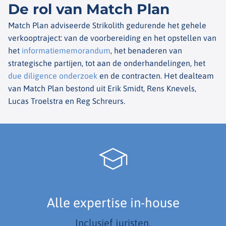
De rol van Match Plan
Match Plan adviseerde Strikolith gedurende het gehele
verkooptraject: van de voorbereiding en het opstellen van
het
informatiememorandum
, het benaderen van
strategische partijen, tot aan de onderhandelingen, het
due diligence onderzoek
en de contracten. Het dealteam
van Match Plan bestond uit Erik Smidt, Rens Knevels,
Lucas Troelstra en Reg Schreurs.
Alle expertise in-house
Inclusief juristen.