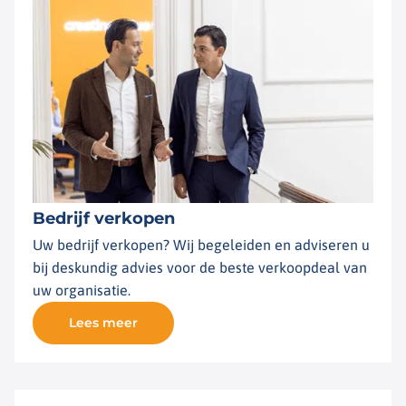
Bedrijf verkopen
Uw bedrijf verkopen? Wij begeleiden en adviseren u
bij deskundig advies voor de beste verkoopdeal van
uw organisatie.
Lees meer