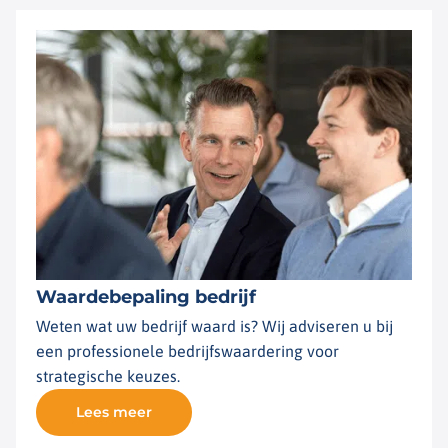
Waardebepaling bedrijf
Weten wat uw bedrijf waard is? Wij adviseren u bij
een professionele bedrijfswaardering voor
strategische keuzes.
Lees meer