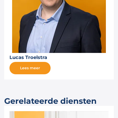
Lucas Troelstra
Lees meer
Gerelateerde diensten