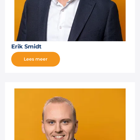
Erik Smidt
Lees meer