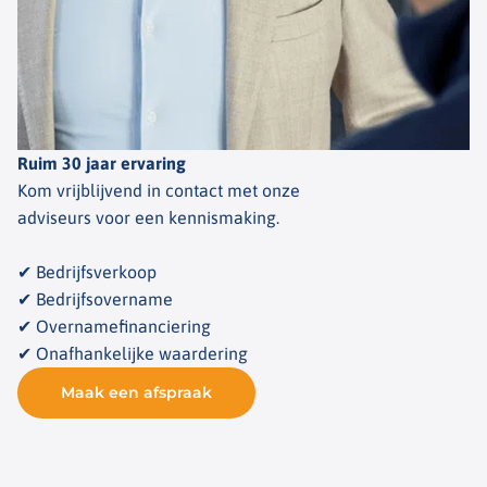
Ruim 30 jaar ervaring
Kom vrijblijvend in contact met onze
adviseurs voor een kennismaking.
✔ Bedrijfsverkoop
✔ Bedrijfsovername
✔ Overnamefinanciering
✔ Onafhankelijke waardering
Maak een afspraak