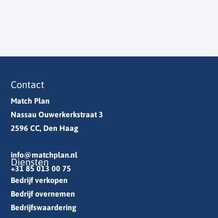
Contact
Match Plan
Nassau Ouwerkerkstraat 3
2596 CC, Den Haag
info@matchplan.nl
Diensten
+31 85 013 00 75
Bedrijf verkopen
Bedrijf overnemen
Bedrijfswaardering