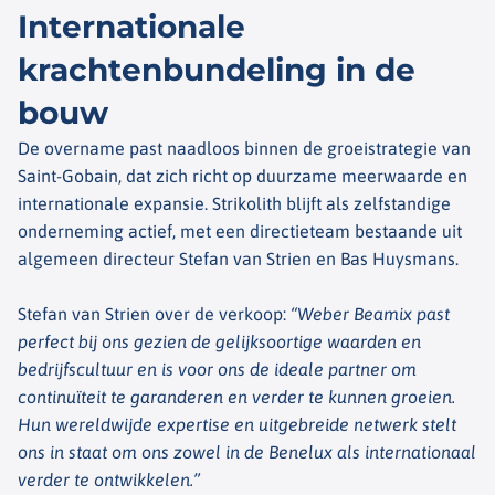
Internationale
krachtenbundeling in de
bouw
De overname past naadloos binnen de groeistrategie van
Saint-Gobain, dat zich richt op duurzame meerwaarde en
internationale expansie. Strikolith blijft als zelfstandige
onderneming actief, met een directieteam bestaande uit
algemeen directeur Stefan van Strien en Bas Huysmans.
Stefan van Strien over de verkoop:
“Weber Beamix past
perfect bij ons gezien de gelijksoortige waarden en
bedrijfscultuur en is voor ons de ideale partner om
continuïteit te garanderen en verder te kunnen groeien.
Hun wereldwijde expertise en uitgebreide netwerk stelt
ons in staat om ons zowel in de Benelux als internationaal
verder te ontwikkelen.”