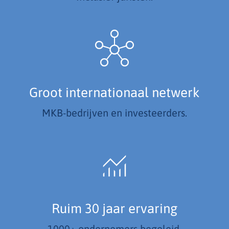
Groot internationaal netwerk
MKB-bedrijven en investeerders.
Ruim 30 jaar ervaring
1000+ ondernemers begeleid.