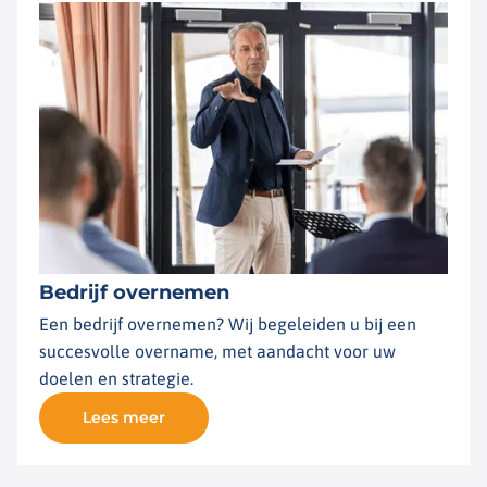
Bedrijf overnemen
Een bedrijf overnemen? Wij begeleiden u bij een
succesvolle overname, met aandacht voor uw
doelen en strategie.
Lees meer