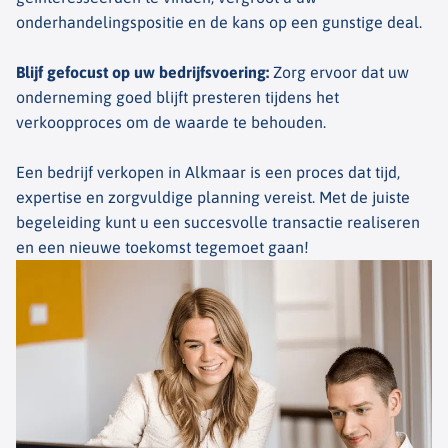
onderhandelingspositie en de kans op een gunstige deal.
Blijf gefocust op uw bedrijfsvoering
:
Zorg ervoor dat uw
onderneming goed blijft presteren tijdens het
verkoopproces om de waarde te behouden.
Een bedrijf verkopen in Alkmaar is een proces dat tijd,
expertise en zorgvuldige planning vereist. Met de juiste
begeleiding kunt u een succesvolle transactie realiseren
en een nieuwe toekomst tegemoet gaan!