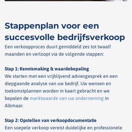
Stappenplan voor een
succesvolle bedrijfsverkoop
Een verkoopproces duurt gemiddeld zes tot twaalf
maanden en verloopt via de volgende stappen:
Stap 1: Kennismaking & waardebepaling
We starten met een vrijblijvend adviesgesprek en een
diepgaande analyse van uw bedrijf. Uw wensen en
toekomstplannen worden in kaart gebracht en we
bepalen de
marktwaarde van uw onderneming
in
Alkmaar.
Stap 2: Opstellen van verkoopdocumentatie
Een soepele verkoop vereist duidelijke en professionele