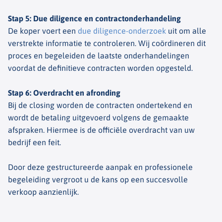
Stap 5: Due diligence en contractonderhandeling
De koper voert een
due diligence-onderzoek
uit om alle
verstrekte informatie te controleren. Wij coördineren dit
proces en begeleiden de laatste onderhandelingen
voordat de definitieve contracten worden opgesteld.
Stap 6: Overdracht en afronding
Bij de closing worden de contracten ondertekend en
wordt de betaling uitgevoerd volgens de gemaakte
afspraken. Hiermee is de officiële overdracht van uw
bedrijf een feit.
Door deze gestructureerde aanpak en professionele
begeleiding vergroot u de kans op een succesvolle
verkoop aanzienlijk.