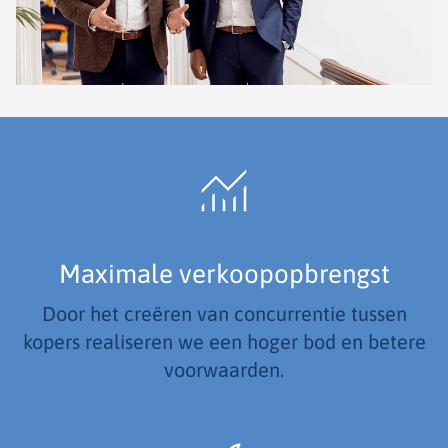
Maximale verkoopopbrengst
Door het creëren van concurrentie tussen
kopers realiseren we een hoger bod en betere
voorwaarden.