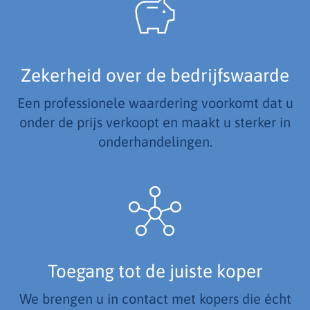
Zekerheid over de bedrijfswaarde
Een professionele waardering voorkomt dat u
onder de prijs verkoopt en maakt u sterker in
onderhandelingen.
Toegang tot de juiste koper
We brengen u in contact met kopers die écht