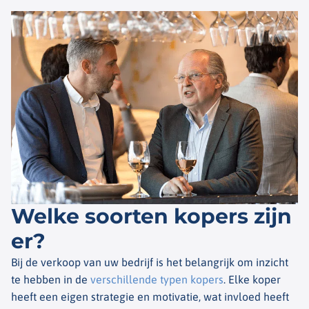
Welke soorten kopers zijn
er?
Bij de verkoop van uw bedrijf is het belangrijk om inzicht
te hebben in de
verschillende typen kopers
. Elke koper
heeft een eigen strategie en motivatie, wat invloed heeft