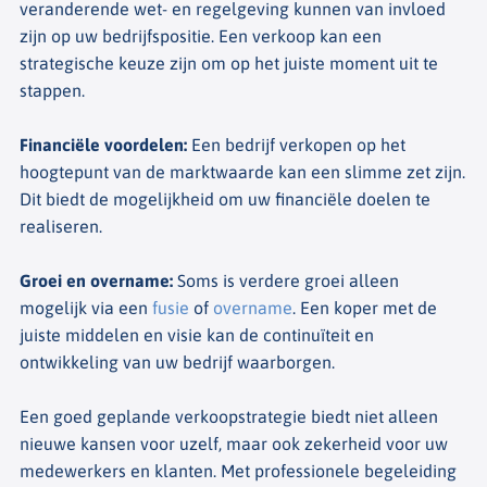
veranderende wet- en regelgeving kunnen van invloed
zijn op uw bedrijfspositie. Een verkoop kan een
strategische keuze zijn om op het juiste moment uit te
stappen.
Financiële voordelen
:
Een bedrijf verkopen op het
hoogtepunt van de marktwaarde kan een slimme zet zijn.
Dit biedt de mogelijkheid om uw financiële doelen te
realiseren.
Groei en overname
:
Soms is verdere groei alleen
mogelijk via een
fusie
of
overname
. Een koper met de
juiste middelen en visie kan de continuïteit en
ontwikkeling van uw bedrijf waarborgen.
Een goed geplande verkoopstrategie biedt niet alleen
nieuwe kansen voor uzelf, maar ook zekerheid voor uw
medewerkers en klanten. Met professionele begeleiding