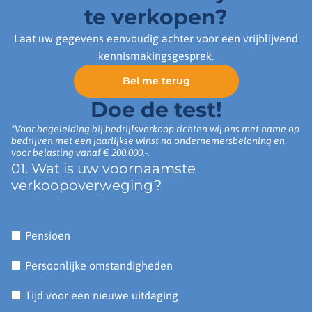
te verkopen?
Laat uw gegevens eenvoudig achter voor een vrijblijvend
kennismakingsgesprek.
Bel me terug
Doe de test!
*Voor begeleiding bij bedrijfsverkoop richten wij ons met name op
bedrijven met een jaarlijkse winst na ondernemersbeloning en
voor belasting vanaf € 200.000,-.
01. Wat is uw voornaamste
verkoopoverweging?
Pensioen
Persoonlijke omstandigheden
Tijd voor een nieuwe uitdaging