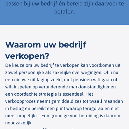
passen bij uw bedrijf én bereid zijn daarvoor te
betalen.
Waarom uw bedrijf
verkopen?
De keuze om uw bedrijf te verkopen kan voortkomen uit
zowel persoonlijke als zakelijke overwegingen. Of u nu
een nieuwe uitdaging zoekt, met pensioen wilt gaan of
wilt inspelen op veranderende marktomstandigheden,
een doordachte strategie is essentieel. Het
verkoopproces neemt gemiddeld zes tot twaalf maanden
in beslag en bereikt een punt waarop terugdraaien niet
meer mogelijk is. Een grondige voorbereiding is daarom
noodzakelijk.