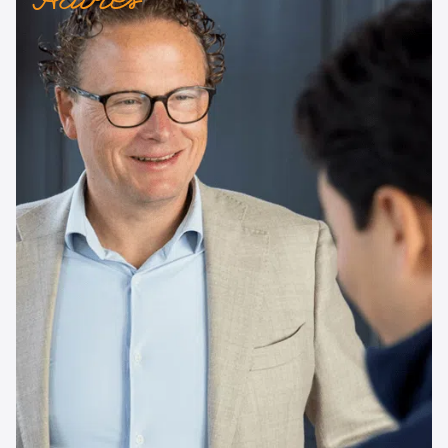
Advies