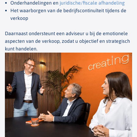
Onderhandelingen en
juridische/fiscale afhandeling
Het waarborgen van de bedrijfscontinuïteit tijdens de
verkoop
Daarnaast ondersteunt een adviseur u bij de emotionele
aspecten van de verkoop, zodat u objectief en strategisch
kunt handelen.