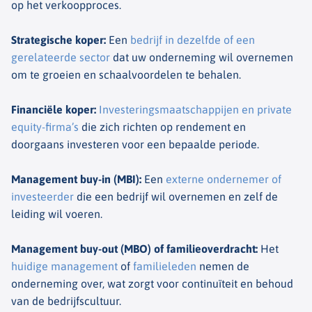
op het verkoopproces.
Strategische koper
:
Een
bedrijf in dezelfde of een
gerelateerde sector
dat uw onderneming wil overnemen
om te groeien en schaalvoordelen te behalen.
Financiële koper
:
Investeringsmaatschappijen en private
equity-firma’s
die zich richten op rendement en
doorgaans investeren voor een bepaalde periode.
Management buy-in (MBI)
:
Een
externe ondernemer of
investeerder
die een bedrijf wil overnemen en zelf de
leiding wil voeren.
Management buy-out (MBO) of familieoverdracht
:
Het
huidige management
of
familieleden
nemen de
onderneming over, wat zorgt voor continuïteit en behoud
van de bedrijfscultuur.