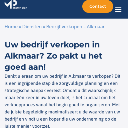
Contact
Home
»
Diensten
»
Bedrijf verkopen – Alkmaar
Ga naar de inhoud
Uw bedrijf verkopen in
Alkmaar? Zo pakt u het
goed aan!
Denkt u eraan om uw bedrijf in Alkmaar te verkopen? Dit
is een ingrijpende stap die zorgvuldige planning en een
strategische aanpak vereist. Omdat u dit waarschijnlijk
maar één keer in uw leven doet, is het cruciaal om het
verkoopproces vanaf het begin goed te organiseren. Met
de juiste begeleiding maximaliseert u de waarde van uw
bedrijf en vindt u een koper die uw onderneming op de
juiste manier voortzet.