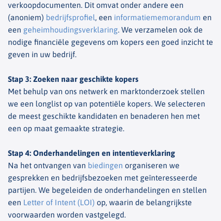
verkoopdocumenten. Dit omvat onder andere een
(anoniem)
bedrijfsprofiel
, een
informatiememorandum
en
een
geheimhoudingsverklaring
. We verzamelen ook de
nodige financiële gegevens om kopers een goed inzicht te
geven in uw bedrijf.
Stap 3: Zoeken naar geschikte kopers
Met behulp van ons netwerk en marktonderzoek stellen
we een longlist op van potentiële kopers. We selecteren
de meest geschikte kandidaten en benaderen hen met
een op maat gemaakte strategie.
Stap 4: Onderhandelingen en intentieverklaring
Na het ontvangen van
biedingen
organiseren we
gesprekken en bedrijfsbezoeken met geïnteresseerde
partijen. We begeleiden de onderhandelingen en stellen
een
Letter of Intent (LOI)
op, waarin de belangrijkste
voorwaarden worden vastgelegd.