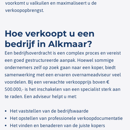
voorkomt u valkuilen en maximaliseert u de
verkoopopbrengst.
Hoe verkoopt u een
bedrijf in Alkmaar?
Een bedrijfsoverdracht is een complex proces en vereist
een goed gestructureerde aanpak. Hoewel sommige
ondernemers zelf op zoek gaan naar een koper, biedt
samenwerking met een ervaren overnameadviseur veel
voordelen. Bij een verwachte verkoopprijs boven €
500.000,- is het inschakelen van een specialist sterk aan
te raden. Een adviseur helpt u met:
Het vaststellen van de bedrijfswaarde
Het opstellen van professionele verkoopdocumentatie
Het vinden en benaderen van de juiste kopers