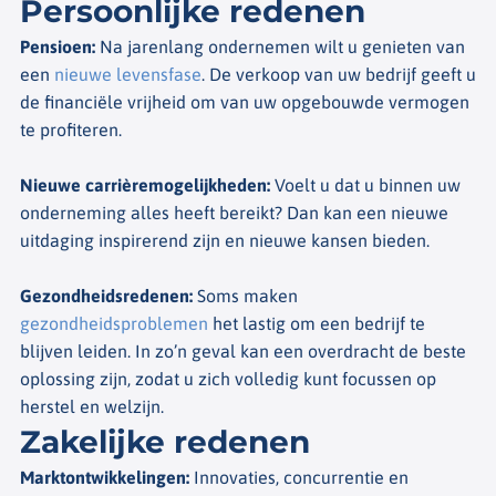
Persoonlijke redenen
Pensioen
:
Na jarenlang ondernemen wilt u genieten van
een
nieuwe levensfase
. De verkoop van uw bedrijf geeft u
de financiële vrijheid om van uw opgebouwde vermogen
te profiteren.
Nieuwe carrièremogelijkheden
:
Voelt u dat u binnen uw
onderneming alles heeft bereikt? Dan kan een nieuwe
uitdaging inspirerend zijn en nieuwe kansen bieden.
Gezondheidsredenen
:
Soms maken
gezondheidsproblemen
het lastig om een bedrijf te
blijven leiden. In zo’n geval kan een overdracht de beste
oplossing zijn, zodat u zich volledig kunt focussen op
herstel en welzijn.
Zakelijke redenen
Marktontwikkelingen
:
Innovaties, concurrentie en