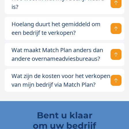
is?
Hoelang duurt het gemiddeld om
een bedrijf te verkopen?
Wat maakt Match Plan anders dan
andere overnameadviesbureaus?
Wat zijn de kosten voor het verkopen
van mijn bedrijf via Match Plan?
Bent u klaar
om uw bedrijf