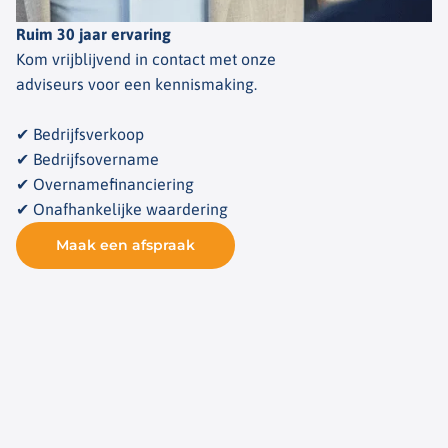
Ruim 30 jaar ervaring
Kom vrijblijvend in contact met onze
adviseurs voor een kennismaking.
✔ Bedrijfsverkoop
✔ Bedrijfsovername
✔ Overnamefinanciering
✔ Onafhankelijke waardering
Maak een afspraak