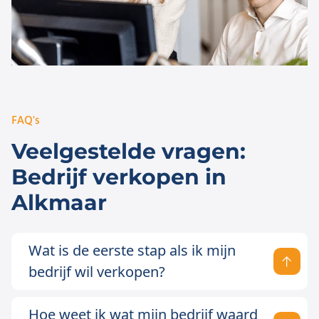
FAQ's
Veelgestelde vragen:
Bedrijf verkopen in
Alkmaar
Wat is de eerste stap als ik mijn
bedrijf wil verkopen?
Hoe weet ik wat mijn bedrijf waard