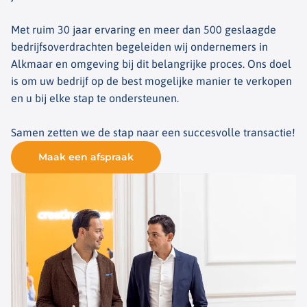
Met ruim 30 jaar ervaring en meer dan 500 geslaagde
bedrijfsoverdrachten begeleiden wij ondernemers in
Alkmaar en omgeving bij dit belangrijke proces. Ons doel
is om uw bedrijf op de best mogelijke manier te verkopen
en u bij elke stap te ondersteunen.
Samen zetten we de stap naar een succesvolle transactie!
Maak een afspraak