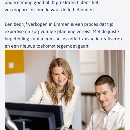
onderneming goed blijft presteren tijdens het
verkoopproces om de waarde te behouden.
Een bedrijf verkopen in Emmen is een proces dat tijd,
expertise en zorgvuldige planning vereist. Met de juiste
begeleiding kunt u een succesvolle transactie realiseren
en een nieuwe toekomst tegemoet gaan!