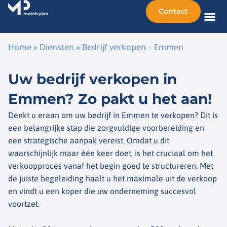
Contact
Home
»
Diensten
»
Bedrijf verkopen – Emmen
Ga naar de inhoud
Uw bedrijf verkopen in
Emmen? Zo pakt u het aan!
Denkt u eraan om uw bedrijf in Emmen te verkopen? Dit is
een belangrijke stap die zorgvuldige voorbereiding en
een strategische aanpak vereist. Omdat u dit
waarschijnlijk maar één keer doet, is het cruciaal om het
verkoopproces vanaf het begin goed te structureren. Met
de juiste begeleiding haalt u het maximale uit de verkoop
en vindt u een koper die uw onderneming succesvol
voortzet.