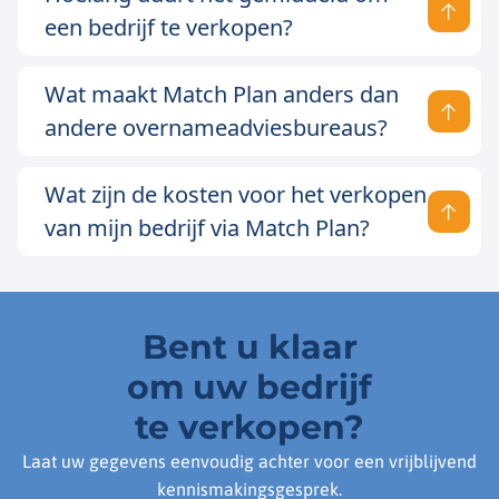
een bedrijf te verkopen?
Wat maakt Match Plan anders dan
andere overnameadviesbureaus?
Wat zijn de kosten voor het verkopen
van mijn bedrijf via Match Plan?
Bent u klaar
om uw bedrijf
te verkopen?
Laat uw gegevens eenvoudig achter voor een vrijblijvend
kennismakingsgesprek.