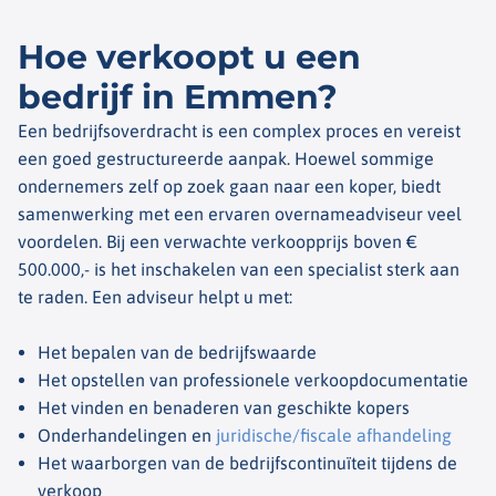
Hoe verkoopt u een
bedrijf in Emmen?
Een bedrijfsoverdracht is een complex proces en vereist
een goed gestructureerde aanpak. Hoewel sommige
ondernemers zelf op zoek gaan naar een koper, biedt
samenwerking met een ervaren overnameadviseur veel
voordelen. Bij een verwachte verkoopprijs boven €
500.000,- is het inschakelen van een specialist sterk aan
te raden. Een adviseur helpt u met:
Het bepalen van de bedrijfswaarde
Het opstellen van professionele verkoopdocumentatie
Het vinden en benaderen van geschikte kopers
Onderhandelingen en
juridische/fiscale afhandeling
Het waarborgen van de bedrijfscontinuïteit tijdens de
verkoop