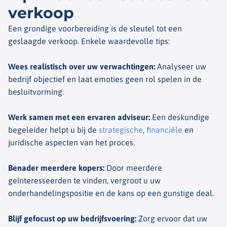
verkoop
Een grondige voorbereiding is de sleutel tot een
geslaagde verkoop. Enkele waardevolle tips:
Wees realistisch over uw verwachtingen
:
Analyseer uw
bedrijf objectief en laat emoties geen rol spelen in de
besluitvorming.
Werk samen met een ervaren adviseur
:
Een deskundige
begeleider helpt u bij de
strategische
,
financiële
en
juridische aspecten van het proces.
Benader meerdere kopers
:
Door meerdere
geïnteresseerden te vinden, vergroot u uw
onderhandelingspositie en de kans op een gunstige deal.
Blijf gefocust op uw bedrijfsvoering
:
Zorg ervoor dat uw