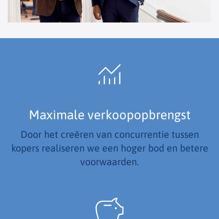
Maximale verkoopopbrengst
Door het creëren van concurrentie tussen
kopers realiseren we een hoger bod en betere
voorwaarden.