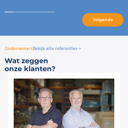
Ondernemers
Bekijk alle referenties
Wat zeggen
onze klanten?