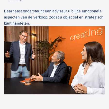
Daarnaast ondersteunt een adviseur u bij de emotionele
aspecten van de verkoop, zodat u objectief en strategisch
kunt handelen.