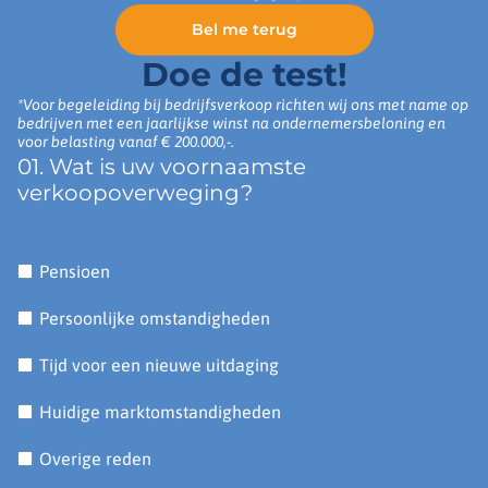
Bel me terug
Doe de test!
*Voor begeleiding bij bedrijfsverkoop richten wij ons met name op
bedrijven met een jaarlijkse winst na ondernemersbeloning en
voor belasting vanaf € 200.000,-.
01. Wat is uw voornaamste
verkoopoverweging?
Pensioen
Persoonlijke omstandigheden
Tijd voor een nieuwe uitdaging
Huidige marktomstandigheden
Overige reden