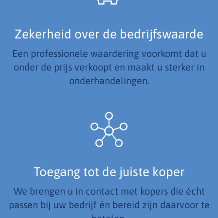
Zekerheid over de bedrijfswaarde
Een professionele waardering voorkomt dat u
onder de prijs verkoopt en maakt u sterker in
onderhandelingen.
Toegang tot de juiste koper
We brengen u in contact met kopers die écht
passen bij uw bedrijf én bereid zijn daarvoor te