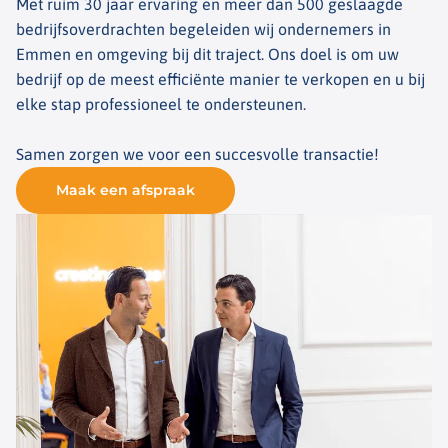
Met ruim 30 jaar ervaring en meer dan 500 geslaagde
bedrijfsoverdrachten begeleiden wij ondernemers in
Emmen en omgeving bij dit traject. Ons doel is om uw
bedrijf op de meest efficiënte manier te verkopen en u bij
elke stap professioneel te ondersteunen.
Samen zorgen we voor een succesvolle transactie!
Maak een afspraak