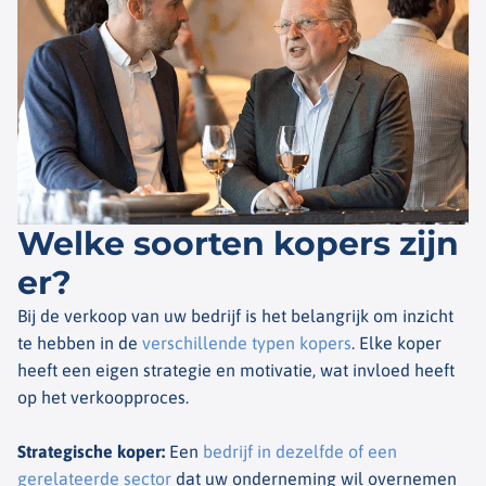
Welke soorten kopers zijn
er?
Bij de verkoop van uw bedrijf is het belangrijk om inzicht
te hebben in de
verschillende typen kopers
. Elke koper
heeft een eigen strategie en motivatie, wat invloed heeft
op het verkoopproces.
Strategische koper
:
Een
bedrijf in dezelfde of een
gerelateerde sector
dat uw onderneming wil overnemen