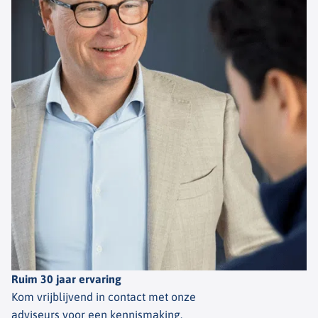
Ruim 30 jaar ervaring
Kom vrijblijvend in contact met onze
adviseurs voor een kennismaking.