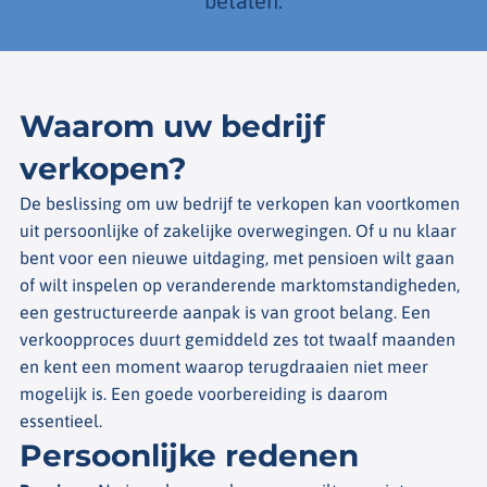
betalen.
Waarom uw bedrijf
verkopen?
De beslissing om uw bedrijf te verkopen kan voortkomen
uit persoonlijke of zakelijke overwegingen. Of u nu klaar
bent voor een nieuwe uitdaging, met pensioen wilt gaan
of wilt inspelen op veranderende marktomstandigheden,
een gestructureerde aanpak is van groot belang. Een
verkoopproces duurt gemiddeld zes tot twaalf maanden
en kent een moment waarop terugdraaien niet meer
mogelijk is. Een goede voorbereiding is daarom
essentieel.
Persoonlijke redenen