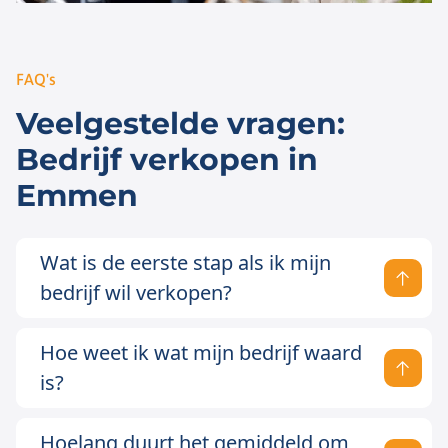
FAQ's
Veelgestelde vragen:
Bedrijf verkopen in
Emmen
Wat is de eerste stap als ik mijn
bedrijf wil verkopen?
Hoe weet ik wat mijn bedrijf waard
is?
Hoelang duurt het gemiddeld om