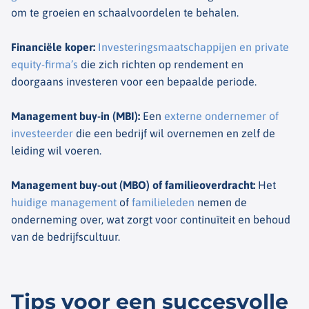
om te groeien en schaalvoordelen te behalen.
Financiële koper
:
Investeringsmaatschappijen en private
equity-firma’s
die zich richten op rendement en
doorgaans investeren voor een bepaalde periode.
Management buy-in (MBI)
:
Een
externe ondernemer of
investeerder
die een bedrijf wil overnemen en zelf de
leiding wil voeren.
Management buy-out (MBO) of familieoverdracht
:
Het
huidige management
of
familieleden
nemen de
onderneming over, wat zorgt voor continuïteit en behoud
van de bedrijfscultuur.
Tips voor een succesvolle