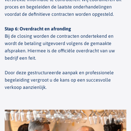
proces en begeleiden de laatste onderhandelingen
voordat de definitieve contracten worden opgesteld.
Stap 6: Overdracht en afronding
Bij de closing worden de contracten ondertekend en
wordt de betaling uitgevoerd volgens de gemaakte
afspraken. Hiermee is de officiële overdracht van uw
bedrijf een feit.
Door deze gestructureerde aanpak en professionele
begeleiding vergroot u de kans op een succesvolle
verkoop aanzienlijk.