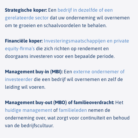
Strategische koper
:
Een
bedrijf in dezelfde of een
gerelateerde sector
dat uw onderneming wil overnemen
om te groeien en schaalvoordelen te behalen.
Financiële koper
:
Investeringsmaatschappijen en private
equity-firma’s
die zich richten op rendement en
doorgaans investeren voor een bepaalde periode.
Management buy-in (MBI)
:
Een
externe ondernemer of
investeerder
die een bedrijf wil overnemen en zelf de
leiding wil voeren.
Management buy-out (MBO) of familieoverdracht
:
Het
huidige management
of
familieleden
nemen de
onderneming over, wat zorgt voor continuïteit en behoud
van de bedrijfscultuur.