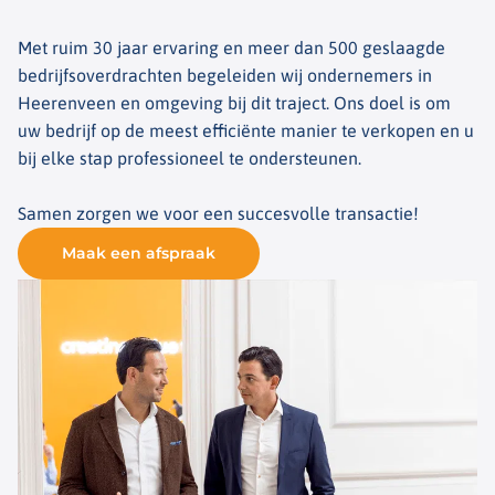
Met ruim 30 jaar ervaring en meer dan 500 geslaagde
bedrijfsoverdrachten begeleiden wij ondernemers in
Heerenveen en omgeving bij dit traject. Ons doel is om
uw bedrijf op de meest efficiënte manier te verkopen en u
bij elke stap professioneel te ondersteunen.
Samen zorgen we voor een succesvolle transactie!
Maak een afspraak