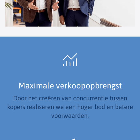
Maximale verkoopopbrengst
Door het creëren van concurrentie tussen
kopers realiseren we een hoger bod en betere
voorwaarden.