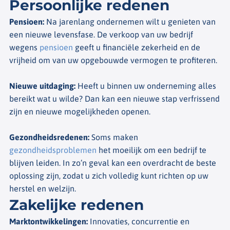
Persoonlijke redenen
Pensioen
:
Na jarenlang ondernemen wilt u genieten van
een nieuwe levensfase. De verkoop van uw bedrijf
wegens
pensioen
geeft u financiële zekerheid en de
vrijheid om van uw opgebouwde vermogen te profiteren.
Nieuwe uitdaging
:
Heeft u binnen uw onderneming alles
bereikt wat u wilde? Dan kan een nieuwe stap verfrissend
zijn en nieuwe mogelijkheden openen.
Gezondheidsredenen
:
Soms maken
gezondheidsproblemen
het moeilijk om een bedrijf te
blijven leiden. In zo’n geval kan een overdracht de beste
oplossing zijn, zodat u zich volledig kunt richten op uw
herstel en welzijn.
Zakelijke redenen
Marktontwikkelingen
:
Innovaties, concurrentie en