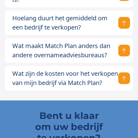
Hoelang duurt het gemiddeld om
een bedrijf te verkopen?
Wat maakt Match Plan anders dan
andere overnameadviesbureaus?
Wat zijn de kosten voor het verkopen
van mijn bedrijf via Match Plan?
Bent u klaar
om uw bedrijf
te verkopen?