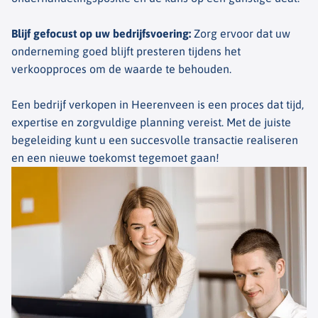
Blijf gefocust op uw bedrijfsvoering
:
Zorg ervoor dat uw
onderneming goed blijft presteren tijdens het
verkoopproces om de waarde te behouden.
Een bedrijf verkopen in Heerenveen is een proces dat tijd,
expertise en zorgvuldige planning vereist. Met de juiste
begeleiding kunt u een succesvolle transactie realiseren
en een nieuwe toekomst tegemoet gaan!