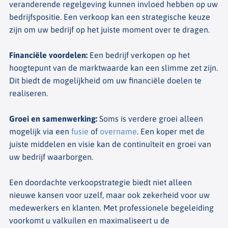
veranderende regelgeving kunnen invloed hebben op uw
bedrijfspositie. Een verkoop kan een strategische keuze
zijn om uw bedrijf op het juiste moment over te dragen.
Financiële voordelen
:
Een bedrijf verkopen op het
hoogtepunt van de marktwaarde kan een slimme zet zijn.
Dit biedt de mogelijkheid om uw financiële doelen te
realiseren.
Groei en samenwerking
:
Soms is verdere groei alleen
mogelijk via een
fusie
of
overname
. Een koper met de
juiste middelen en visie kan de continuïteit en groei van
uw bedrijf waarborgen.
Een doordachte verkoopstrategie biedt niet alleen
nieuwe kansen voor uzelf, maar ook zekerheid voor uw
medewerkers en klanten. Met professionele begeleiding
voorkomt u valkuilen en maximaliseert u de