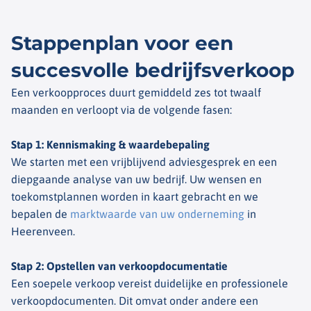
Stappenplan voor een
succesvolle bedrijfsverkoop
Een verkoopproces duurt gemiddeld zes tot twaalf
maanden en verloopt via de volgende fasen:
Stap 1: Kennismaking & waardebepaling
We starten met een vrijblijvend adviesgesprek en een
diepgaande analyse van uw bedrijf. Uw wensen en
toekomstplannen worden in kaart gebracht en we
bepalen de
marktwaarde van uw onderneming
in
Heerenveen.
Stap 2: Opstellen van verkoopdocumentatie
Een soepele verkoop vereist duidelijke en professionele
verkoopdocumenten. Dit omvat onder andere een