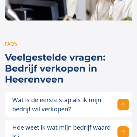
FAQ's
Veelgestelde vragen:
Bedrijf verkopen in
Heerenveen
Wat is de eerste stap als ik mijn
bedrijf wil verkopen?
Hoe weet ik wat mijn bedrijf waard
is?