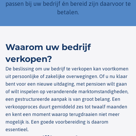
passen bij uw bedrijf én bereid zijn daarvoor te
betalen.
Waarom uw bedrijf
verkopen?
De beslissing om uw bedrijf te verkopen kan voortkomen
uit persoonlijke of zakelijke overwegingen. Of u nu klaar
bent voor een nieuwe uitdaging, met pensioen wilt gaan
of wilt inspelen op veranderende marktomstandigheden,
een gestructureerde aanpak is van groot belang. Een
verkoopproces duurt gemiddeld zes tot twaalf maanden
en kent een moment waarop terugdraaien niet meer
mogelijk is. Een goede voorbereiding is daarom
essentieel.