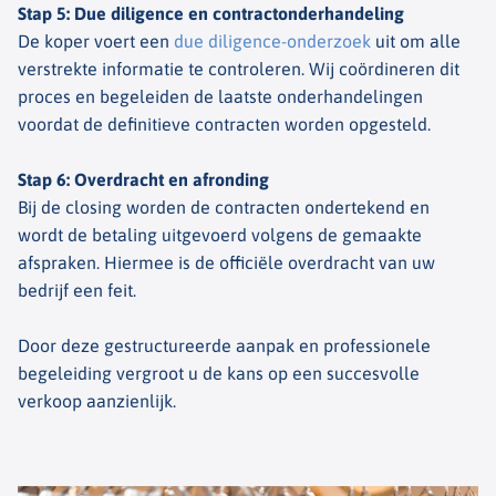
Stap 5: Due diligence en contractonderhandeling
De koper voert een
due diligence-onderzoek
uit om alle
verstrekte informatie te controleren. Wij coördineren dit
proces en begeleiden de laatste onderhandelingen
voordat de definitieve contracten worden opgesteld.
Stap 6: Overdracht en afronding
Bij de closing worden de contracten ondertekend en
wordt de betaling uitgevoerd volgens de gemaakte
afspraken. Hiermee is de officiële overdracht van uw
bedrijf een feit.
Door deze gestructureerde aanpak en professionele
begeleiding vergroot u de kans op een succesvolle
verkoop aanzienlijk.