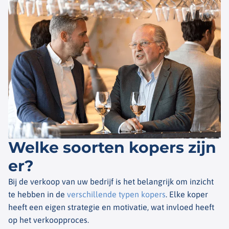
Welke soorten kopers zijn
er?
Bij de verkoop van uw bedrijf is het belangrijk om inzicht
te hebben in de
verschillende typen kopers
. Elke koper
heeft een eigen strategie en motivatie, wat invloed heeft
op het verkoopproces.