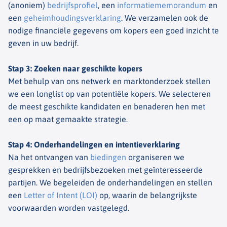
(anoniem)
bedrijfsprofiel
, een
informatiememorandum
en
een
geheimhoudingsverklaring
. We verzamelen ook de
nodige financiële gegevens om kopers een goed inzicht te
geven in uw bedrijf.
Stap 3: Zoeken naar geschikte kopers
Met behulp van ons netwerk en marktonderzoek stellen
we een longlist op van potentiële kopers. We selecteren
de meest geschikte kandidaten en benaderen hen met
een op maat gemaakte strategie.
Stap 4: Onderhandelingen en intentieverklaring
Na het ontvangen van
biedingen
organiseren we
gesprekken en bedrijfsbezoeken met geïnteresseerde
partijen. We begeleiden de onderhandelingen en stellen
een
Letter of Intent (LOI)
op, waarin de belangrijkste
voorwaarden worden vastgelegd.