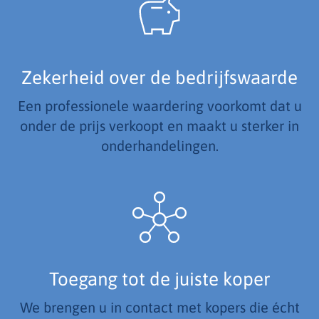
Zekerheid over de bedrijfswaarde
Een professionele waardering voorkomt dat u
onder de prijs verkoopt en maakt u sterker in
onderhandelingen.
Toegang tot de juiste koper
We brengen u in contact met kopers die écht