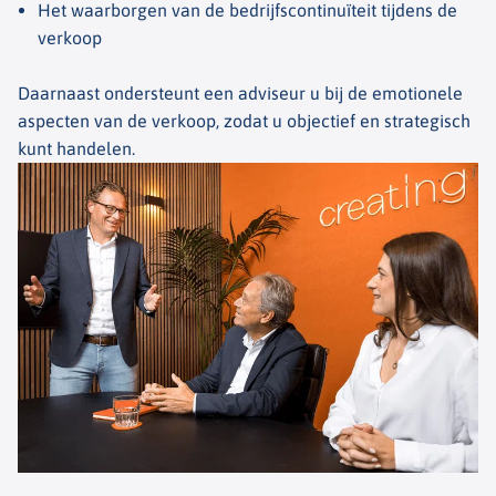
Het waarborgen van de bedrijfscontinuïteit tijdens de
verkoop
Daarnaast ondersteunt een adviseur u bij de emotionele
aspecten van de verkoop, zodat u objectief en strategisch
kunt handelen.