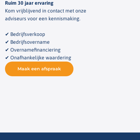
Ruim 30 jaar ervaring
Kom vrijblijvend in contact met onze
adviseurs voor een kennismaking.
✔ Bedrijfsverkoop
✔ Bedrijfsovername
✔ Overnamefinanciering
✔ Onafhankelijke waardering
Maak een afspraak