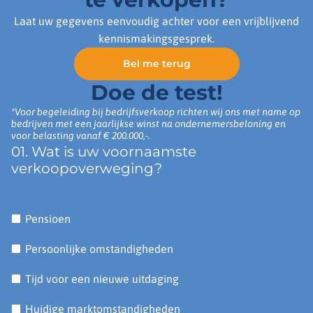
Laat uw gegevens eenvoudig achter voor een vrijblijvend
kennismakingsgesprek.
Bel me terug
Doe de test!
*Voor begeleiding bij bedrijfsverkoop richten wij ons met name op
bedrijven met een jaarlijkse winst na ondernemersbeloning en
voor belasting vanaf € 200.000,-.
01. Wat is uw voornaamste
verkoopoverweging?
Pensioen
Persoonlijke omstandigheden
Tijd voor een nieuwe uitdaging
Huidige marktomstandigheden