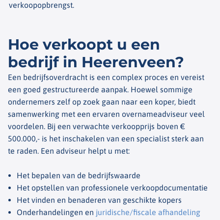
verkoopopbrengst.
Hoe verkoopt u een
bedrijf in Heerenveen?
Een bedrijfsoverdracht is een complex proces en vereist
een goed gestructureerde aanpak. Hoewel sommige
ondernemers zelf op zoek gaan naar een koper, biedt
samenwerking met een ervaren overnameadviseur veel
voordelen.
Bij een verwachte verkoopprijs boven €
500.000,- is het inschakelen van een specialist sterk aan
te raden. Een adviseur helpt u met:
Het bepalen van de bedrijfswaarde
Het opstellen van professionele verkoopdocumentatie
Het vinden en benaderen van geschikte kopers
Onderhandelingen en
juridische/fiscale afhandeling