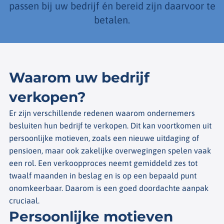
passen bij uw bedrijf én bereid zijn daarvoor te
betalen.
Waarom uw bedrijf
verkopen?
Er zijn verschillende redenen waarom ondernemers
besluiten hun bedrijf te verkopen. Dit kan voortkomen uit
persoonlijke motieven, zoals een nieuwe uitdaging of
pensioen, maar ook zakelijke overwegingen spelen vaak
een rol. Een verkoopproces neemt gemiddeld zes tot
twaalf maanden in beslag en is op een bepaald punt
onomkeerbaar. Daarom is een goed doordachte aanpak
cruciaal.
Persoonlijke motieven