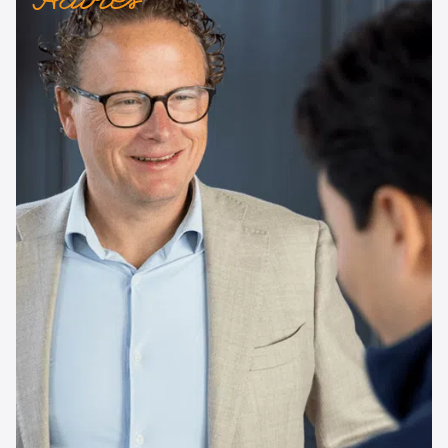
Advies