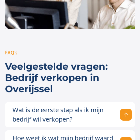
FAQ's
Veelgestelde vragen:
Bedrijf verkopen in
Overijssel
Wat is de eerste stap als ik mijn
bedrijf wil verkopen?
Hoe weet ik wat mijn bedrijf waard