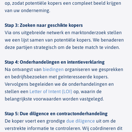
op, zodat potentiële kopers een compleet beeld krijgen
van uw onderneming.
Stap 3: Zoeken naar geschikte kopers
Via ons uitgebreide netwerk en marktonderzoek stellen
we een lijst samen van potentiële kopers. We benaderen
deze partijen strategisch om de beste match te vinden.
Stap 4: Onderhandelingen en intentieverklaring
Na ontvangst van
biedingen
organiseren we gesprekken
en bedrijfsbezoeken met geïnteresseerde kopers.
Vervolgens begeleiden we de onderhandelingen en
stellen een
Letter of Intent (LOI)
op, waarin de
belangrijkste voorwaarden worden vastgelegd.
Stap 5: Due diligence en contractonderhandeling
De koper voert een grondige
due diligence
uit om de
verstrekte informatie te controleren. Wij coördineren dit