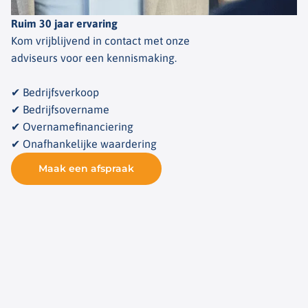
Ruim 30 jaar ervaring
Kom vrijblijvend in contact met onze
adviseurs voor een kennismaking.
✔ Bedrijfsverkoop
✔ Bedrijfsovername
✔ Overnamefinanciering
✔ Onafhankelijke waardering
Maak een afspraak