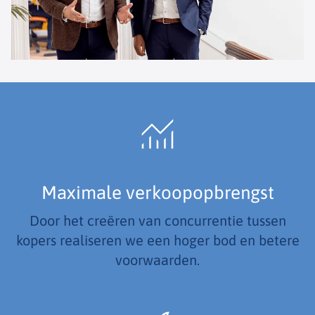
Maximale verkoopopbrengst
Door het creëren van concurrentie tussen
kopers realiseren we een hoger bod en betere
voorwaarden.