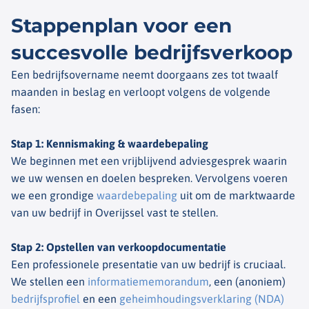
Stappenplan voor een
succesvolle bedrijfsverkoop
Een bedrijfsovername neemt doorgaans zes tot twaalf
maanden in beslag en verloopt volgens de volgende
fasen:
Stap 1: Kennismaking & waardebepaling
We beginnen met een vrijblijvend adviesgesprek waarin
we uw wensen en doelen bespreken. Vervolgens voeren
we een grondige
waardebepaling
uit om de marktwaarde
van uw bedrijf in Overijssel vast te stellen.
Stap 2: Opstellen van verkoopdocumentatie
Een professionele presentatie van uw bedrijf is cruciaal.
We stellen een
informatiememorandum
, een (anoniem)
bedrijfsprofiel
en een
geheimhoudingsverklaring (NDA)