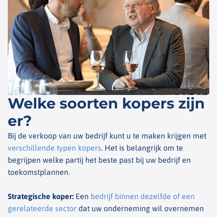
Welke soorten kopers zijn
er?
Bij de verkoop van uw bedrijf kunt u te maken krijgen met
verschillende typen kopers
. Het is belangrijk om te
begrijpen welke partij het beste past bij uw bedrijf en
toekomstplannen.
Strategische koper
:
Een
bedrijf binnen dezelfde of een
gerelateerde sector
dat uw onderneming wil overnemen