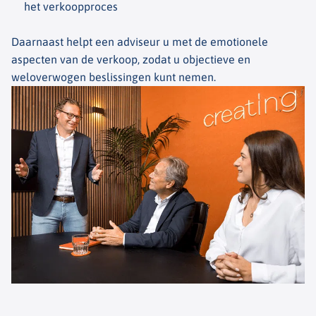
het verkoopproces
Daarnaast helpt een adviseur u met de emotionele
aspecten van de verkoop, zodat u objectieve en
weloverwogen beslissingen kunt nemen.