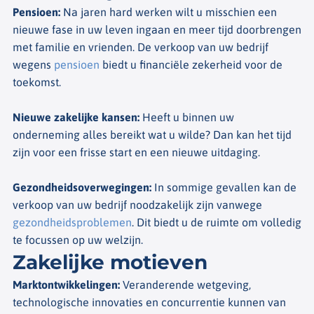
Pensioen
:
Na jaren hard werken wilt u misschien een
nieuwe fase in uw leven ingaan en meer tijd doorbrengen
met familie en vrienden. De verkoop van uw bedrijf
wegens
pensioen
biedt u financiële zekerheid voor de
toekomst.
Nieuwe zakelijke kansen
:
Heeft u binnen uw
onderneming alles bereikt wat u wilde? Dan kan het tijd
zijn voor een frisse start en een nieuwe uitdaging.
Gezondheidsoverwegingen
:
In sommige gevallen kan de
verkoop van uw bedrijf noodzakelijk zijn vanwege
gezondheidsproblemen
. Dit biedt u de ruimte om volledig
te focussen op uw welzijn.
Zakelijke motieven
Marktontwikkelingen
:
Veranderende wetgeving,
technologische innovaties en concurrentie kunnen van