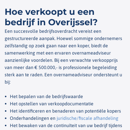
Hoe verkoopt u een
bedrijf in Overijssel?
Een succesvolle bedrijfsoverdracht vereist een
gestructureerde aanpak. Hoewel sommige ondernemers
zelfstandig op zoek gaan naar een koper, biedt de
samenwerking met een ervaren overnameadviseur
aanzienlijke voordelen. Bij een verwachte verkoopprijs
van meer dan € 500.000,- is professionele begeleiding
sterk aan te raden. Een overnameadviseur ondersteunt u
bij:
Het bepalen van de bedrijfswaarde
Het opstellen van verkoopdocumentatie
Het identificeren en benaderen van potentiële kopers
Onderhandelingen en
juridische/fiscale afhandeling
Het bewaken van de continuïteit van uw bedrijf tijdens