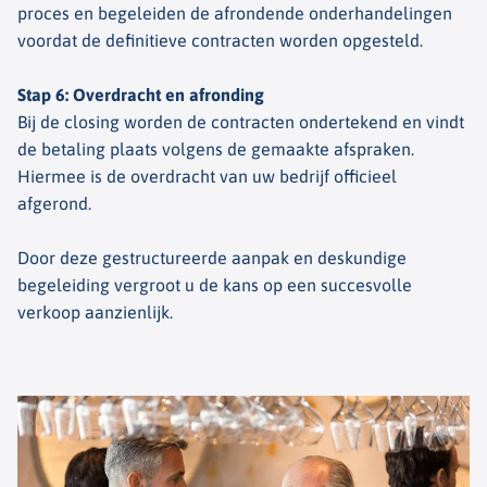
proces en begeleiden de afrondende onderhandelingen
voordat de definitieve contracten worden opgesteld.
Stap 6: Overdracht en afronding
Bij de closing worden de contracten ondertekend en vindt
de betaling plaats volgens de gemaakte afspraken.
Hiermee is de overdracht van uw bedrijf officieel
afgerond.
Door deze gestructureerde aanpak en deskundige
begeleiding vergroot u de kans op een succesvolle
verkoop aanzienlijk.