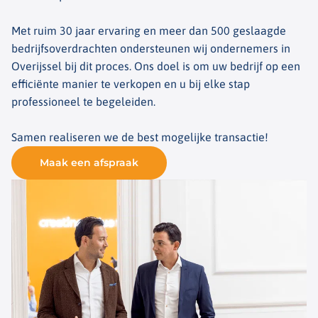
Met ruim 30 jaar ervaring en meer dan 500 geslaagde
bedrijfsoverdrachten ondersteunen wij ondernemers in
Overijssel bij dit proces. Ons doel is om uw bedrijf op een
efficiënte manier te verkopen en u bij elke stap
professioneel te begeleiden.
Samen realiseren we de best mogelijke transactie!
Maak een afspraak