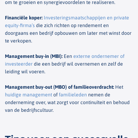
om te groeien en synergievoordelen te realiseren.
Financiële koper
:
Investeringsmaatschappijen en private
equity-firma’s
die zich richten op rendement en
doorgaans een bedrijf opbouwen om later met winst door
te verkopen.
Management buy-in (MBI)
:
Een
externe ondernemer of
investeerder
die een bedrijf wil overnemen en zelf de
leiding wil voeren.
Management buy-out (MBO) of familieoverdracht
:
Het
huidige management
of
familieleden
nemen de
onderneming over, wat zorgt voor continuïteit en behoud
van de bedrijfscultuur.