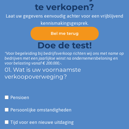
te verkopen?
Laat uw gegevens eenvoudig achter voor een vrijblijvend
kennismakingsgesprek.
Bel me terug
Doe de test!
*Voor begeleiding bij bedrijfsverkoop richten wij ons met name op
bedrijven met een jaarlijkse winst na ondernemersbeloning en
voor belasting vanaf € 200.000,-.
01. Wat is uw voornaamste
verkoopoverweging?
Pensioen
Persoonlijke omstandigheden
Tijd voor een nieuwe uitdaging