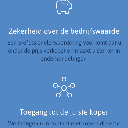
Zekerheid over de bedrijfswaarde
Een professionele waardering voorkomt dat u
onder de prijs verkoopt en maakt u sterker in
onderhandelingen.
Toegang tot de juiste koper
We brengen u in contact met kopers die écht