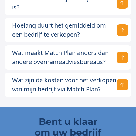
is?
Hoelang duurt het gemiddeld om
een bedrijf te verkopen?
Wat maakt Match Plan anders dan
andere overnameadviesbureaus?
Wat zijn de kosten voor het verkopen
van mijn bedrijf via Match Plan?
Bent u klaar
om uw bedrijf