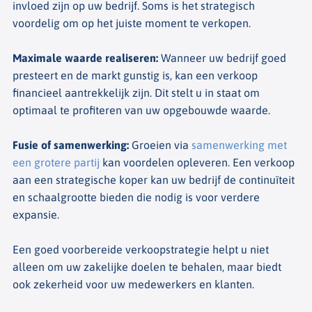
invloed zijn op uw bedrijf. Soms is het strategisch
voordelig om op het juiste moment te verkopen.
Maximale waarde realiseren
:
Wanneer uw bedrijf goed
presteert en de markt gunstig is, kan een verkoop
financieel aantrekkelijk zijn. Dit stelt u in staat om
optimaal te profiteren van uw opgebouwde waarde.
Fusie of samenwerking
:
Groeien via
samenwerking met
een grotere partij
kan voordelen opleveren. Een verkoop
aan een strategische koper kan uw bedrijf de continuïteit
en schaalgrootte bieden die nodig is voor verdere
expansie.
Een goed voorbereide verkoopstrategie helpt u niet
alleen om uw zakelijke doelen te behalen, maar biedt
ook zekerheid voor uw medewerkers en klanten.