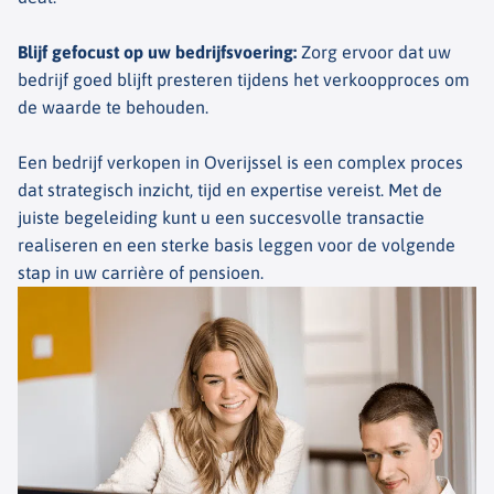
Blijf gefocust op uw bedrijfsvoering
:
Zorg ervoor dat uw
bedrijf goed blijft presteren tijdens het verkoopproces om
de waarde te behouden.
Een bedrijf verkopen in Overijssel is een complex proces
dat strategisch inzicht, tijd en expertise vereist. Met de
juiste begeleiding kunt u een succesvolle transactie
realiseren en een sterke basis leggen voor de volgende
stap in uw carrière of pensioen.