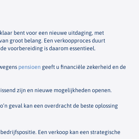
 klaar bent voor een nieuwe uitdaging, met
van groot belang. Een verkoopproces duurt
de voorbereiding is daarom essentieel.
 wegens
pensioen
geeft u financiële zekerheid en de
rissend zijn en nieuwe mogelijkheden openen.
 zo’n geval kan een overdracht de beste oplossing
edrijfspositie. Een verkoop kan een strategische