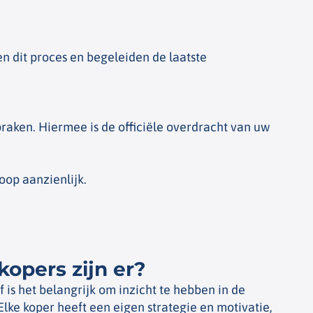
en dit proces en begeleiden de laatste
raken. Hiermee is de officiële overdracht van uw
oop aanzienlijk.
opers zijn er?
f is het belangrijk om inzicht te hebben in de
 Elke koper heeft een eigen strategie en motivatie,