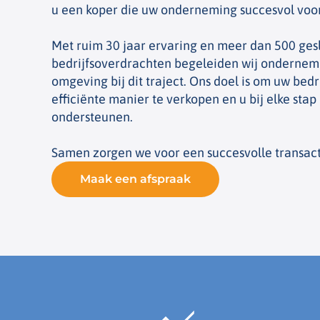
u een koper die uw onderneming succesvol voor
Met ruim 30 jaar ervaring en meer dan 500 ge
bedrijfsoverdrachten begeleiden wij ondernem
omgeving bij dit traject. Ons doel is om uw bedr
efficiënte manier te verkopen en u bij elke stap
ondersteunen.
Samen zorgen we voor een succesvolle transact
Maak een afspraak