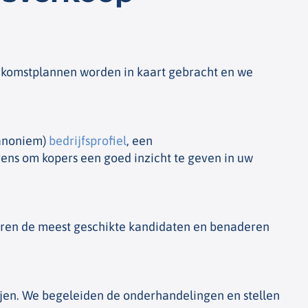
oekomstplannen worden in kaart gebracht en we
(anoniem)
bedrijfsprofiel
, een
ens om kopers een goed inzicht te geven in uw
teren de meest geschikte kandidaten en benaderen
jen. We begeleiden de onderhandelingen en stellen