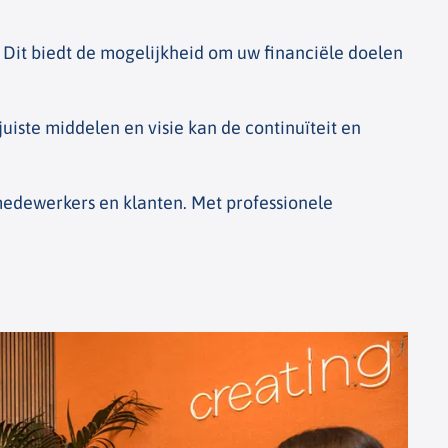
 Dit biedt de mogelijkheid om uw financiële doelen
juiste middelen en visie kan de continuïteit en
medewerkers en klanten. Met professionele