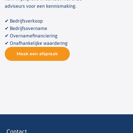
adviseurs voor een kennismaking.
✔ Bedrijfsverkoop
✔ Bedrijfsovername
✔ Overnamefinanciering
✔ Onafhankelijke waardering
Maak een afspraak
Contact