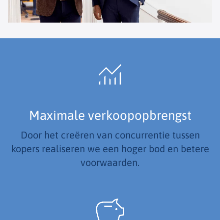
Maximale verkoopopbrengst
Door het creëren van concurrentie tussen
kopers realiseren we een hoger bod en betere
voorwaarden.