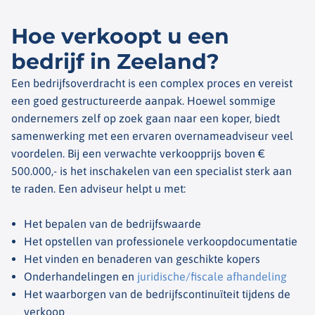
Hoe verkoopt u een
bedrijf in Zeeland?
Een bedrijfsoverdracht is een complex proces en vereist
een goed gestructureerde aanpak. Hoewel sommige
ondernemers zelf op zoek gaan naar een koper, biedt
samenwerking met een ervaren overnameadviseur veel
voordelen.
Bij een verwachte verkoopprijs boven €
500.000,- is het inschakelen van een specialist sterk aan
te raden. Een adviseur helpt u met:
Het bepalen van de bedrijfswaarde
Het opstellen van professionele verkoopdocumentatie
Het vinden en benaderen van geschikte kopers
Onderhandelingen en
juridische/fiscale afhandeling
Het waarborgen van de bedrijfscontinuïteit tijdens de
verkoop