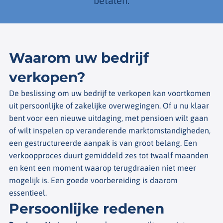
betalen.
Waarom uw bedrijf
verkopen?
De beslissing om uw bedrijf te verkopen kan voortkomen
uit persoonlijke of zakelijke overwegingen. Of u nu klaar
bent voor een nieuwe uitdaging, met pensioen wilt gaan
of wilt inspelen op veranderende marktomstandigheden,
een gestructureerde aanpak is van groot belang. Een
verkoopproces duurt gemiddeld zes tot twaalf maanden
en kent een moment waarop terugdraaien niet meer
mogelijk is. Een goede voorbereiding is daarom
essentieel.
Persoonlijke redenen