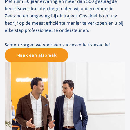
Met ruim 30 jaar ervaring en meer dan 500 geslaagde
bedrijfsoverdrachten begeleiden wij ondernemers in
Zeeland en omgeving bij dit traject. Ons doel is om uw
bedrijf op de meest efficiënte manier te verkopen en u bij
elke stap professioneel te ondersteunen.
Samen zorgen we voor een succesvolle transactie!
Maak een afspraak