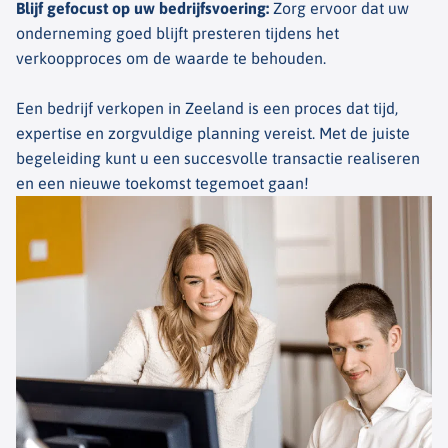
Blijf gefocust op uw bedrijfsvoering
:
Zorg ervoor dat uw
onderneming goed blijft presteren tijdens het
verkoopproces om de waarde te behouden.
Een bedrijf verkopen in Zeeland is een proces dat tijd,
expertise en zorgvuldige planning vereist. Met de juiste
begeleiding kunt u een succesvolle transactie realiseren
en een nieuwe toekomst tegemoet gaan!