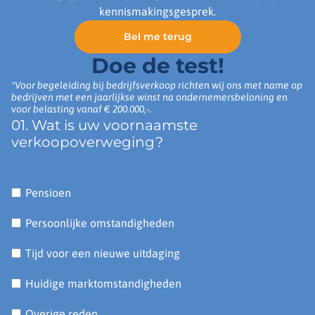
kennismakingsgesprek.
Bel me terug
Doe de test!
*Voor begeleiding bij bedrijfsverkoop richten wij ons met name op
bedrijven met een jaarlijkse winst na ondernemersbeloning en
voor belasting vanaf € 200.000,-.
01. Wat is uw voornaamste
verkoopoverweging?
Pensioen
Persoonlijke omstandigheden
Tijd voor een nieuwe uitdaging
Huidige marktomstandigheden
Overige reden