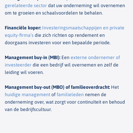
gerelateerde sector
dat uw onderneming wil overnemen
om te groeien en schaalvoordelen te behalen.
Financiële koper
:
Investeringsmaatschappijen en private
equity-firma’s
die zich richten op rendement en
doorgaans investeren voor een bepaalde periode.
Management buy-in (MBI)
:
Een
externe ondernemer of
investeerder
die een bedrijf wil overnemen en zelf de
leiding wil voeren.
Management buy-out (MBO) of familieoverdracht
:
Het
huidige management
of
familieleden
nemen de
onderneming over, wat zorgt voor continuïteit en behoud
van de bedrijfscultuur.