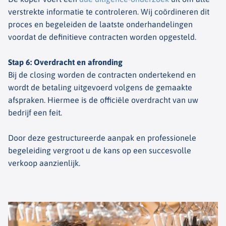
verstrekte informatie te controleren. Wij coördineren dit
proces en begeleiden de laatste onderhandelingen
voordat de definitieve contracten worden opgesteld.
Stap 6: Overdracht en afronding
Bij de closing worden de contracten ondertekend en
wordt de betaling uitgevoerd volgens de gemaakte
afspraken. Hiermee is de officiële overdracht van uw
bedrijf een feit.
Door deze gestructureerde aanpak en professionele
begeleiding vergroot u de kans op een succesvolle
verkoop aanzienlijk.