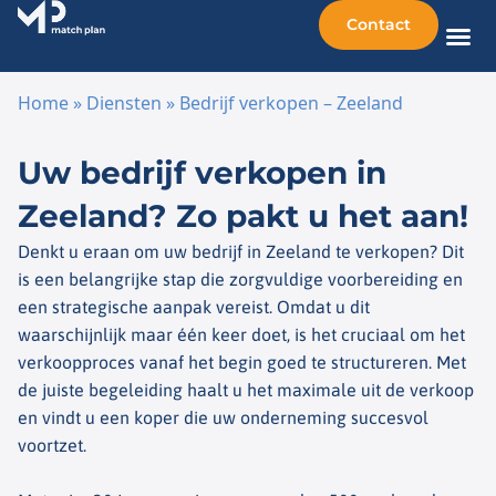
Contact
Home
»
Diensten
»
Bedrijf verkopen – Zeeland
Ga naar de inhoud
Uw bedrijf verkopen in
Zeeland? Zo pakt u het aan!
Denkt u eraan om uw bedrijf in Zeeland te verkopen? Dit
is een belangrijke stap die zorgvuldige voorbereiding en
een strategische aanpak vereist. Omdat u dit
waarschijnlijk maar één keer doet, is het cruciaal om het
verkoopproces vanaf het begin goed te structureren. Met
de juiste begeleiding haalt u het maximale uit de verkoop
en vindt u een koper die uw onderneming succesvol
voortzet.