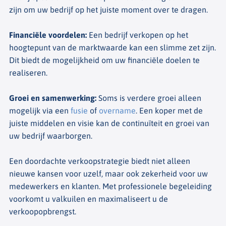
zijn om uw bedrijf op het juiste moment over te dragen.
Financiële voordelen
:
Een bedrijf verkopen op het
hoogtepunt van de marktwaarde kan een slimme zet zijn.
Dit biedt de mogelijkheid om uw financiële doelen te
realiseren.
Groei en samenwerking
:
Soms is verdere groei alleen
mogelijk via een
fusie
of
overname
. Een koper met de
juiste middelen en visie kan de continuïteit en groei van
uw bedrijf waarborgen.
Een doordachte verkoopstrategie biedt niet alleen
nieuwe kansen voor uzelf, maar ook zekerheid voor uw
medewerkers en klanten. Met professionele begeleiding
voorkomt u valkuilen en maximaliseert u de
verkoopopbrengst.