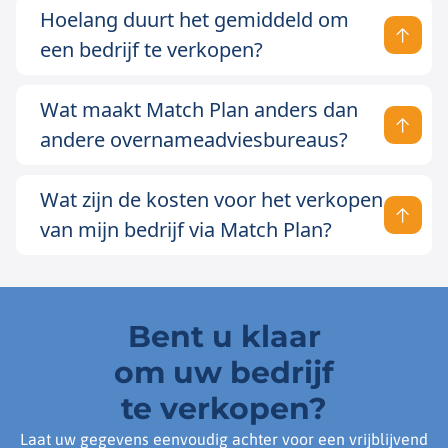
Hoelang duurt het gemiddeld om
een bedrijf te verkopen?
Wat maakt Match Plan anders dan
andere overnameadviesbureaus?
Wat zijn de kosten voor het verkopen
van mijn bedrijf via Match Plan?
Bent u klaar
om uw bedrijf
te verkopen?
Laat uw gegevens eenvoudig achter voor een vrijblijvend