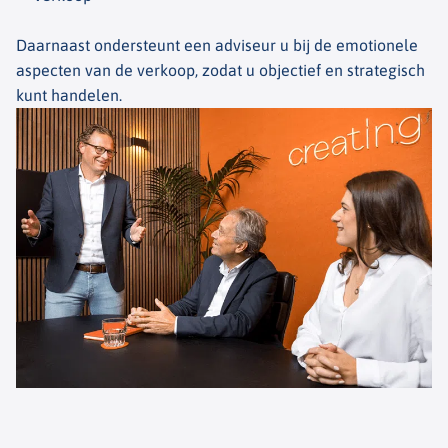
Daarnaast ondersteunt een adviseur u bij de emotionele
aspecten van de verkoop, zodat u objectief en strategisch
kunt handelen.