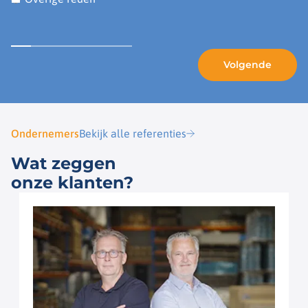
Ondernemers
Bekijk alle referenties
Wat zeggen
onze klanten?