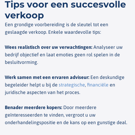
Tips voor een succesvolle
verkoop
Een grondige voorbereiding is de sleutel tot een
geslaagde verkoop. Enkele waardevolle tips:
Wees realistisch over uw verwachtingen
:
Analyseer uw
bedrijf objectief en laat emoties geen rol spelen in de
besluitvorming.
Werk samen met een ervaren adviseur
:
Een deskundige
begeleider helpt u bij de
strategische
,
financiële
en
juridische aspecten van het proces.
Benader meerdere kopers
:
Door meerdere
geïnteresseerden te vinden, vergroot u uw
onderhandelingspositie en de kans op een gunstige deal.