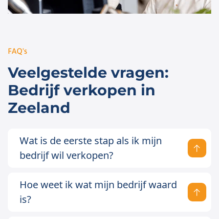
FAQ's
Veelgestelde vragen:
Bedrijf verkopen in
Zeeland
Wat is de eerste stap als ik mijn
bedrijf wil verkopen?
Hoe weet ik wat mijn bedrijf waard
is?