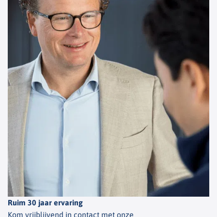
Ruim 30 jaar ervaring
Kom vrijblijvend in contact met onze