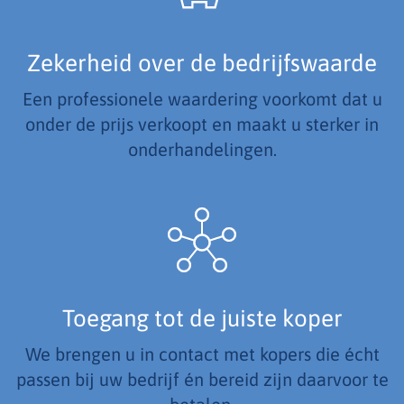
Zekerheid over de bedrijfswaarde
Een professionele waardering voorkomt dat u
onder de prijs verkoopt en maakt u sterker in
onderhandelingen.
Toegang tot de juiste koper
We brengen u in contact met kopers die écht
passen bij uw bedrijf én bereid zijn daarvoor te