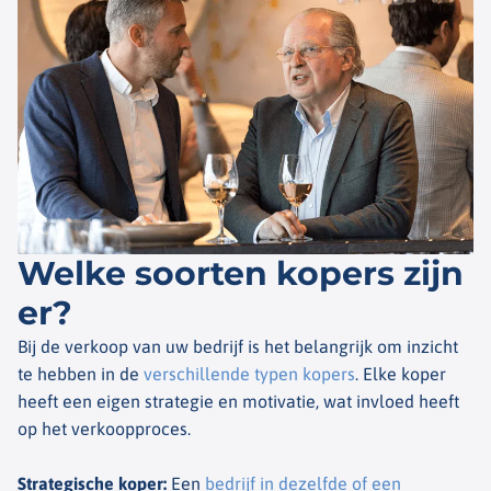
Welke soorten kopers zijn
er?
Bij de verkoop van uw bedrijf is het belangrijk om inzicht
te hebben in de
verschillende typen kopers
. Elke koper
heeft een eigen strategie en motivatie, wat invloed heeft
op het verkoopproces.
Strategische koper
:
Een
bedrijf in dezelfde of een