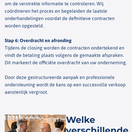
om de verstrekte informatie te controleren. Wij
coördineren het proces en begeleiden de laatste
onderhandelingen voordat de definitieve contracten
worden opgesteld.
Stap 6: Overdracht en afronding
Tijdens de closing worden de contracten ondertekend en
vindt de betaling plaats volgens de gemaakte afspraken.
Dit markeert de officiële overdracht van uw onderneming.
Door deze gestructureerde aanpak en professionele
ondersteuning wordt de kans op een succesvolle verkoop
aanzienlijk vergroot.
Welke
verschillende