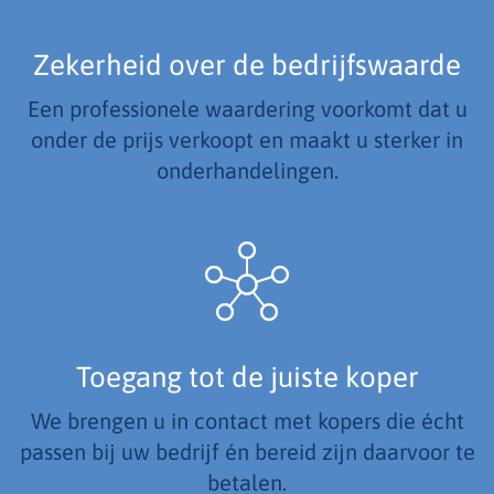
Zekerheid over de bedrijfswaarde
Een professionele waardering voorkomt dat u
onder de prijs verkoopt en maakt u sterker in
onderhandelingen.
Toegang tot de juiste koper
We brengen u in contact met kopers die écht
passen bij uw bedrijf én bereid zijn daarvoor te
betalen.