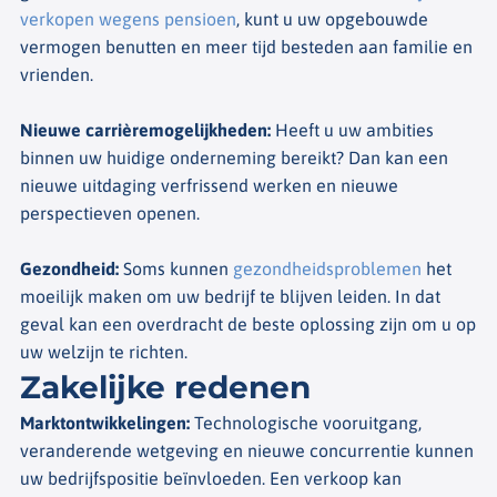
verkopen wegens pensioen
, kunt u uw opgebouwde
vermogen benutten en meer tijd besteden aan familie en
vrienden.
Nieuwe carrièremogelijkheden
:
Heeft u uw ambities
binnen uw huidige onderneming bereikt? Dan kan een
nieuwe uitdaging verfrissend werken en nieuwe
perspectieven openen.
Gezondheid
:
Soms kunnen
gezondheidsproblemen
het
moeilijk maken om uw bedrijf te blijven leiden. In dat
geval kan een overdracht de beste oplossing zijn om u op
uw welzijn te richten.
Zakelijke redenen
Marktontwikkelingen
:
Technologische vooruitgang,
veranderende wetgeving en nieuwe concurrentie kunnen
uw bedrijfspositie beïnvloeden. Een verkoop kan