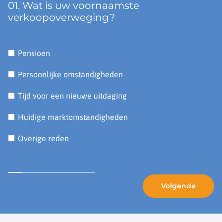
01. Wat is uw voornaamste
verkoopoverweging?
Pensioen
Persoonlijke omstandigheden
Tijd voor een nieuwe uitdaging
Huidige marktomstandigheden
Overige reden