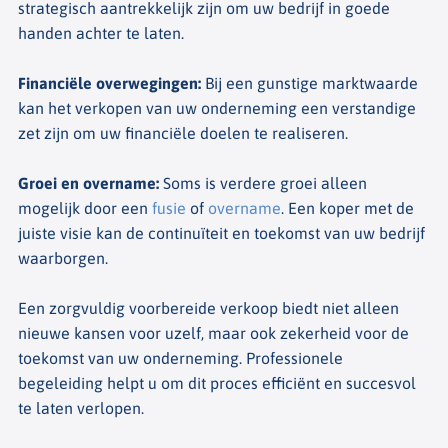
strategisch aantrekkelijk zijn om uw bedrijf in goede
handen achter te laten.
Financiële overwegingen
:
Bij een gunstige marktwaarde
kan het verkopen van uw onderneming een verstandige
zet zijn om uw financiële doelen te realiseren.
Groei en overname
:
Soms is verdere groei alleen
mogelijk door een
fusie
of
overname
. Een koper met de
juiste visie kan de continuïteit en toekomst van uw bedrijf
waarborgen.
Een zorgvuldig voorbereide verkoop biedt niet alleen
nieuwe kansen voor uzelf, maar ook zekerheid voor de
toekomst van uw onderneming. Professionele
begeleiding helpt u om dit proces efficiënt en succesvol
te laten verlopen.