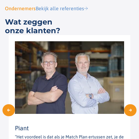
Ondernemers
Bekijk alle referenties
Wat zeggen
onze klanten?
Piant
“Het voordeel is dat als je Match Plan ertussen zet, je de
“