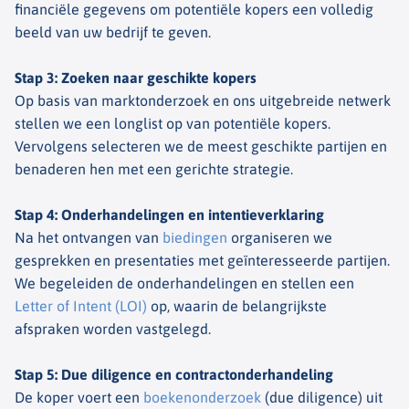
financiële gegevens om potentiële kopers een volledig
beeld van uw bedrijf te geven.
Stap 3: Zoeken naar geschikte kopers
Op basis van marktonderzoek en ons uitgebreide netwerk
stellen we een longlist op van potentiële kopers.
Vervolgens selecteren we de meest geschikte partijen en
benaderen hen met een gerichte strategie.
Stap 4: Onderhandelingen en intentieverklaring
Na het ontvangen van
biedingen
organiseren we
gesprekken en presentaties met geïnteresseerde partijen.
We begeleiden de onderhandelingen en stellen een
Letter of Intent (LOI)
op, waarin de belangrijkste
afspraken worden vastgelegd.
Stap 5: Due diligence en contractonderhandeling
De koper voert een
boekenonderzoek
(due diligence) uit