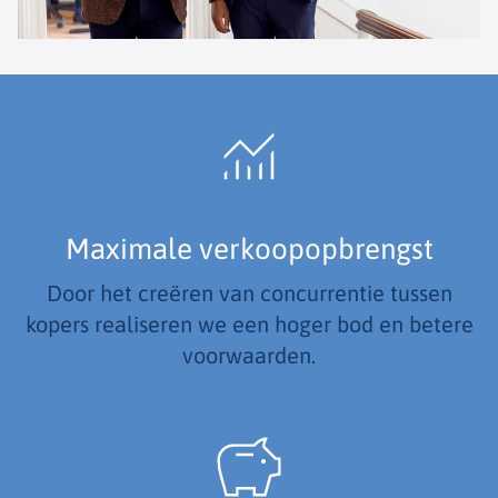
Maximale verkoopopbrengst
Door het creëren van concurrentie tussen
kopers realiseren we een hoger bod en betere
voorwaarden.