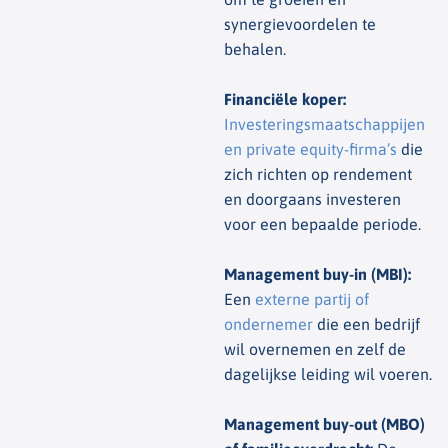
synergievoordelen te
behalen.
Financiële koper
:
Investeringsmaatschappijen
en private equity-firma’s
die
zich richten op rendement
en doorgaans investeren
voor een bepaalde periode.
Management buy-in (MBI)
:
Een
externe partij of
ondernemer
die een bedrijf
wil overnemen en zelf de
dagelijkse leiding wil voeren.
Management buy-out (MBO)