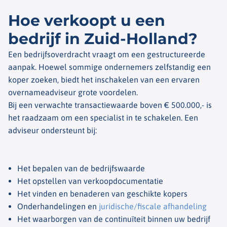
Hoe verkoopt u een
bedrijf in Zuid-Holland?
Een bedrijfsoverdracht vraagt om een gestructureerde
aanpak. Hoewel sommige ondernemers zelfstandig een
koper zoeken, biedt het inschakelen van een ervaren
overnameadviseur grote voordelen.
Bij een verwachte transactiewaarde boven € 500.000,- is
het raadzaam om een specialist in te schakelen. Een
adviseur ondersteunt bij:
Het bepalen van de bedrijfswaarde
Het opstellen van verkoopdocumentatie
Het vinden en benaderen van geschikte kopers
Onderhandelingen en
juridische/fiscale afhandeling
Het waarborgen van de continuïteit binnen uw bedrijf