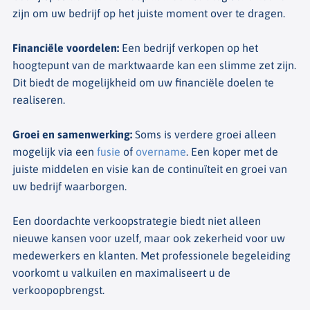
zijn om uw bedrijf op het juiste moment over te dragen.
Financiële voordelen
:
Een bedrijf verkopen op het
hoogtepunt van de marktwaarde kan een slimme zet zijn.
Dit biedt de mogelijkheid om uw financiële doelen te
realiseren.
Groei en samenwerking
:
Soms is verdere groei alleen
mogelijk via een
fusie
of
overname
. Een koper met de
juiste middelen en visie kan de continuïteit en groei van
uw bedrijf waarborgen.
Een doordachte verkoopstrategie biedt niet alleen
nieuwe kansen voor uzelf, maar ook zekerheid voor uw
medewerkers en klanten. Met professionele begeleiding
voorkomt u valkuilen en maximaliseert u de
verkoopopbrengst.