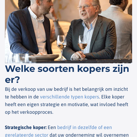
Welke soorten kopers zijn
er?
Bij de verkoop van uw bedrijf is het belangrijk om inzicht
te hebben in de
verschillende typen kopers
. Elke koper
heeft een eigen strategie en motivatie, wat invloed heeft
op het verkoopproces.
Strategische koper
:
Een
bedrijf in dezelfde of een
gerelateerde sector
dat uw onderneming wil overnemen