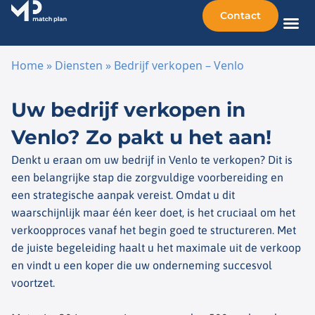
Contact
Home
»
Diensten
»
Bedrijf verkopen – Venlo
Ga naar de inhoud
Uw bedrijf verkopen in
Venlo? Zo pakt u het aan!
Denkt u eraan om uw bedrijf in Venlo te verkopen? Dit is
een belangrijke stap die zorgvuldige voorbereiding en
een strategische aanpak vereist. Omdat u dit
waarschijnlijk maar één keer doet, is het cruciaal om het
verkoopproces vanaf het begin goed te structureren. Met
de juiste begeleiding haalt u het maximale uit de verkoop
en vindt u een koper die uw onderneming succesvol
voortzet.