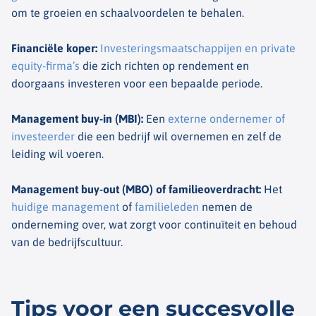
om te groeien en schaalvoordelen te behalen.
Financiële koper
:
Investeringsmaatschappijen en private
equity-firma’s
die zich richten op rendement en
doorgaans investeren voor een bepaalde periode.
Management buy-in (MBI)
:
Een
externe ondernemer of
investeerder
die een bedrijf wil overnemen en zelf de
leiding wil voeren.
Management buy-out (MBO) of familieoverdracht
:
Het
huidige management
of
familieleden
nemen de
onderneming over, wat zorgt voor continuïteit en behoud
van de bedrijfscultuur.
Tips voor een succesvolle