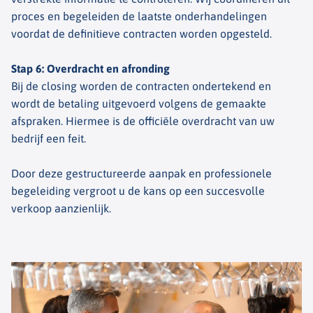
proces en begeleiden de laatste onderhandelingen
voordat de definitieve contracten worden opgesteld.
Stap 6: Overdracht en afronding
Bij de closing worden de contracten ondertekend en
wordt de betaling uitgevoerd volgens de gemaakte
afspraken. Hiermee is de officiële overdracht van uw
bedrijf een feit.
Door deze gestructureerde aanpak en professionele
begeleiding vergroot u de kans op een succesvolle
verkoop aanzienlijk.