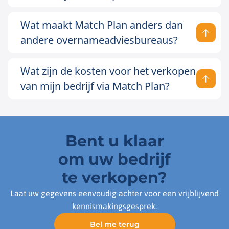
Wat maakt Match Plan anders dan
andere overnameadviesbureaus?
Wat zijn de kosten voor het verkopen
van mijn bedrijf via Match Plan?
Bent u klaar
om uw bedrijf
te verkopen?
Laat uw gegevens eenvoudig achter voor een vrijblijvend
kennismakingsgesprek.
Bel me terug