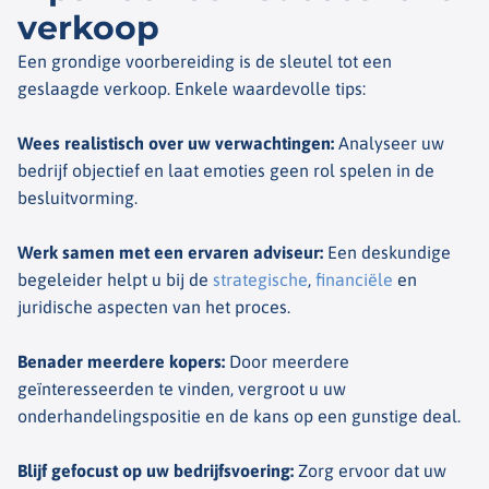
verkoop
Een grondige voorbereiding is de sleutel tot een
geslaagde verkoop. Enkele waardevolle tips:
Wees realistisch over uw verwachtingen
:
Analyseer uw
bedrijf objectief en laat emoties geen rol spelen in de
besluitvorming.
Werk samen met een ervaren adviseur
:
Een deskundige
begeleider helpt u bij de
strategische
,
financiële
en
juridische aspecten van het proces.
Benader meerdere kopers
:
Door meerdere
geïnteresseerden te vinden, vergroot u uw
onderhandelingspositie en de kans op een gunstige deal.
Blijf gefocust op uw bedrijfsvoering
:
Zorg ervoor dat uw