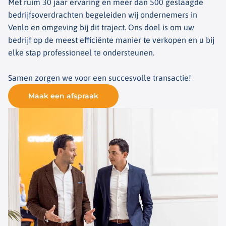
Met ruim 30 jaar ervaring en meer dan 500 geslaagde
bedrijfsoverdrachten begeleiden wij ondernemers in
Venlo en omgeving bij dit traject. Ons doel is om uw
bedrijf op de meest efficiënte manier te verkopen en u bij
elke stap professioneel te ondersteunen.
Samen zorgen we voor een succesvolle transactie!
Maak een afspraak