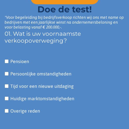
Doe de test!
*Voor begeleiding bij bedrijfsverkoop richten wij ons met name op
bedrijven met een jaarlijkse winst na ondernemersbeloning en
voor belasting vanaf € 200.000,-.
01. Wat is uw voornaamste
verkoopoverweging?
Pensioen
Persoonlijke omstandigheden
Tijd voor een nieuwe uitdaging
Huidige marktomstandigheden
Overige reden