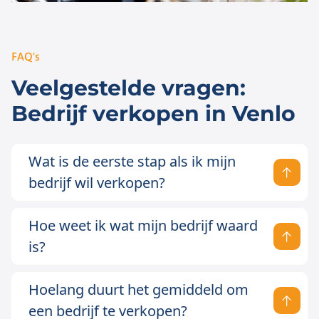
FAQ's
Veelgestelde vragen:
Bedrijf verkopen in Venlo
Wat is de eerste stap als ik mijn
bedrijf wil verkopen?
Hoe weet ik wat mijn bedrijf waard
is?
Hoelang duurt het gemiddeld om
een bedrijf te verkopen?