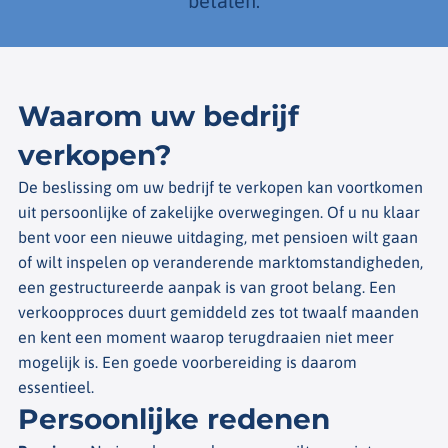
betalen.
Waarom uw bedrijf
verkopen?
De beslissing om uw bedrijf te verkopen kan voortkomen
uit persoonlijke of zakelijke overwegingen. Of u nu klaar
bent voor een nieuwe uitdaging, met pensioen wilt gaan
of wilt inspelen op veranderende marktomstandigheden,
een gestructureerde aanpak is van groot belang. Een
verkoopproces duurt gemiddeld zes tot twaalf maanden
en kent een moment waarop terugdraaien niet meer
mogelijk is. Een goede voorbereiding is daarom
essentieel.
Persoonlijke redenen