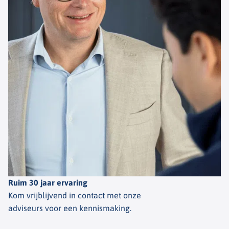
Ruim 30 jaar ervaring
Kom vrijblijvend in contact met onze
adviseurs voor een kennismaking.