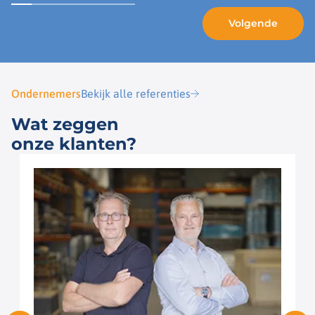
Ondernemers
Bekijk alle referenties
Wat zeggen
onze klanten?