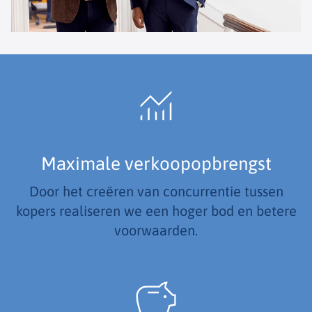
Maximale verkoopopbrengst
Door het creëren van concurrentie tussen
kopers realiseren we een hoger bod en betere
voorwaarden.