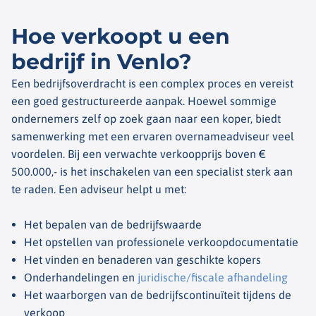
Hoe verkoopt u een
bedrijf in Venlo?
Een bedrijfsoverdracht is een complex proces en vereist
een goed gestructureerde aanpak. Hoewel sommige
ondernemers zelf op zoek gaan naar een koper, biedt
samenwerking met een ervaren overnameadviseur veel
voordelen.
Bij een verwachte verkoopprijs boven €
500.000,- is het inschakelen van een specialist sterk aan
te raden. Een adviseur helpt u met:
Het bepalen van de bedrijfswaarde
Het opstellen van professionele verkoopdocumentatie
Het vinden en benaderen van geschikte kopers
Onderhandelingen en
juridische/fiscale afhandeling
Het waarborgen van de bedrijfscontinuïteit tijdens de
verkoop