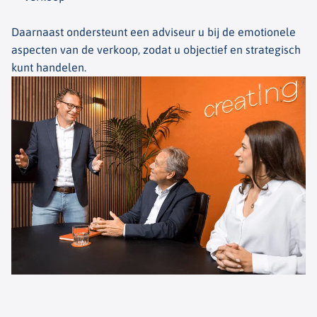
Daarnaast ondersteunt een adviseur u bij de emotionele
aspecten van de verkoop, zodat u objectief en strategisch
kunt handelen.