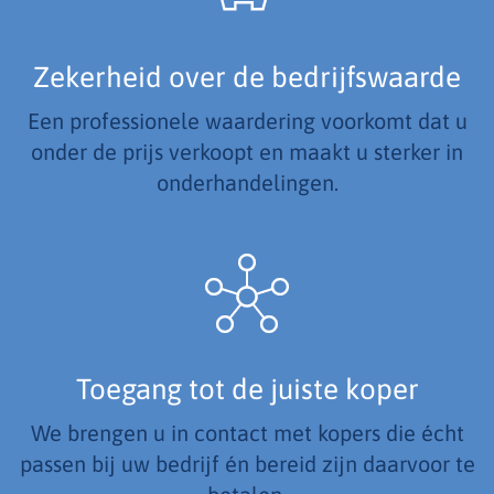
Zekerheid over de bedrijfswaarde
Een professionele waardering voorkomt dat u
onder de prijs verkoopt en maakt u sterker in
onderhandelingen.
Toegang tot de juiste koper
We brengen u in contact met kopers die écht
passen bij uw bedrijf én bereid zijn daarvoor te