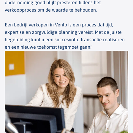
onderneming goed blijft presteren tijdens het
verkoopproces om de waarde te behouden.
Een bedrijf verkopen in Venlo is een proces dat tijd,
expertise en zorgvuldige planning vereist. Met de juiste
begeleiding kunt u een succesvolle transactie realiseren
en een nieuwe toekomst tegemoet gaan!